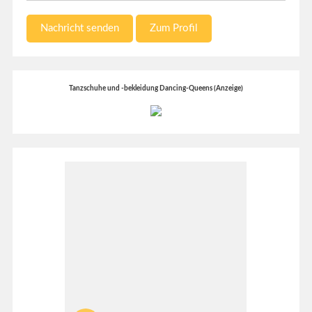
Nachricht senden
Zum Profil
Tanzschuhe und -bekleidung Dancing-Queens (Anzeige)