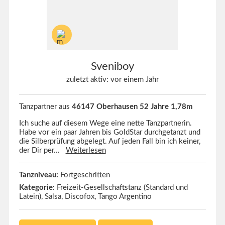
Sveniboy
zuletzt aktiv: vor einem Jahr
Tanzpartner aus
46147 Oberhausen 52 Jahre 1,78m
Ich suche auf diesem Wege eine nette Tanzpartnerin.
Habe vor ein paar Jahren bis GoldStar durchgetanzt und
die Silberprüfung abgelegt. Auf jeden Fall bin ich keiner,
der Dir per...
Weiterlesen
Tanzniveau:
Fortgeschritten
Kategorie:
Freizeit-Gesellschaftstanz (Standard und
Latein), Salsa, Discofox, Tango Argentino