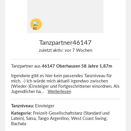
Tanzpartner46147
zuletzt aktiv: vor 7 Wochen
Tanzpartner aus
46147 Oberhausen 58 Jahre 1,87m
Irgendwie gibt es hier kein passendes Tanzniveau für
mich. -) Ich würde mich aktuell irgendwo zwischen
(Wieder-)Einsteiger und Fortgeschrittener einordnen. Als
Jugendlicher ha...
Weiterlesen
Tanzniveau:
Einsteiger
Kategorie:
Freizeit-Gesellschaftstanz (Standard und
Latein), Salsa, Tango Argentino, West Coast Swing,
Bachata