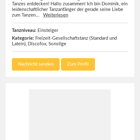
Tanzes entdecken! Hallo zusammen! Ich bin Dominik, ein
leidenschaftlicher Tanzanfänger der gerade seine Liebe
zum Tanzen...
Weiterlesen
Tanzniveau:
Einsteiger
Kategorie:
Freizeit-Gesellschaftstanz (Standard und
Latein), Discofox, Sonstige
Nachricht senden
Zum Profil