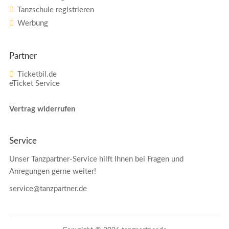
Tanzschule registrieren
Werbung
Partner
Ticketbil.de
eTicket Service
Vertrag widerrufen
Service
Unser Tanzpartner-Service hilft Ihnen bei Fragen und
Anregungen gerne weiter!
service@tanzpartner.de