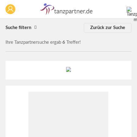
Suche filtern
Zurück zur Suche
Ihre Tanzpartnersuche ergab
6
Treffer!