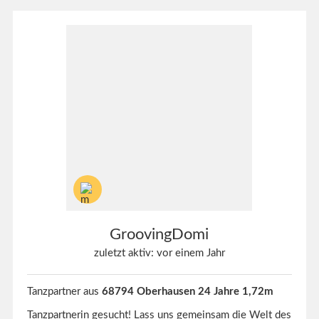
GroovingDomi
zuletzt aktiv: vor einem Jahr
Tanzpartner aus
68794 Oberhausen 24 Jahre 1,72m
Tanzpartnerin gesucht! Lass uns gemeinsam die Welt des