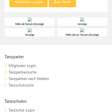
Nachricht senden
Zum Profil
Mehr als Tanzen (Anzeige)
Anzeige
Anzeige
Mehr als nur Tanzen (Anzeige)
Tanzparter
Mitglieder-Login
Tanzpartnersuche
Tanzpartner nach Städten
Tanzschulsuche
Tanzschulen
Tanzschul-Login