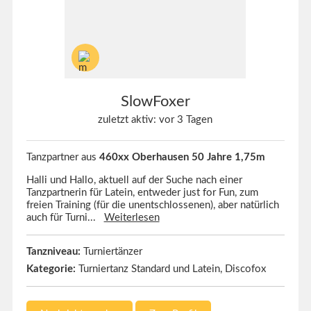
SlowFoxer
zuletzt aktiv: vor 3 Tagen
Tanzpartner aus
460xx Oberhausen 50 Jahre 1,75m
Halli und Hallo, aktuell auf der Suche nach einer
Tanzpartnerin für Latein, entweder just for Fun, zum
freien Training (für die unentschlossenen), aber natürlich
auch für Turni...
Weiterlesen
Tanzniveau:
Turniertänzer
Kategorie:
Turniertanz Standard und Latein, Discofox