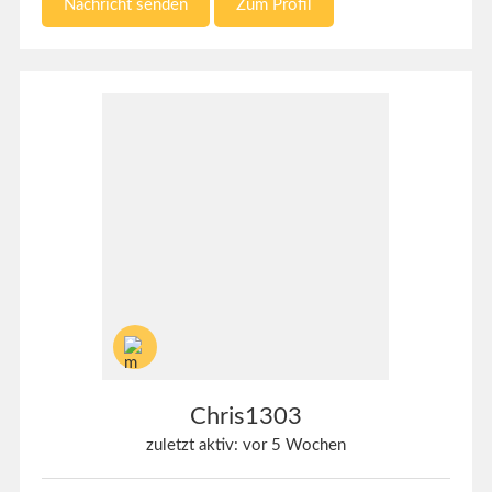
Nachricht senden
Zum Profil
Chris1303
zuletzt aktiv: vor 5 Wochen