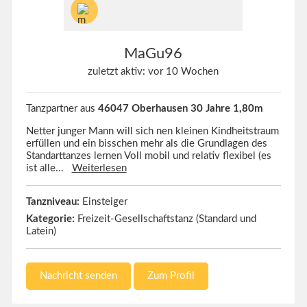
MaGu96
zuletzt aktiv: vor 10 Wochen
Tanzpartner aus
46047 Oberhausen 30 Jahre 1,80m
Netter junger Mann will sich nen kleinen Kindheitstraum
erfüllen und ein bisschen mehr als die Grundlagen des
Standarttanzes lernen Voll mobil und relativ flexibel (es
ist alle...
Weiterlesen
Tanzniveau:
Einsteiger
Kategorie:
Freizeit-Gesellschaftstanz (Standard und
Latein)
Nachricht senden
Zum Profil