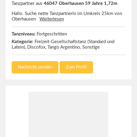
Tanzpartner aus
46047 Oberhausen 59 Jahre 1,72m
Hallo. Suche nette Tanzpartnerin im Umkreis 25km von
Oberhausen
Weiterlesen
Tanzniveau:
Fortgeschritten
Kategorie:
Freizeit-Gesellschaftstanz (Standard und
Latein), Discofox, Tango Argentino, Sonstige
Nachricht senden
Zum Profil