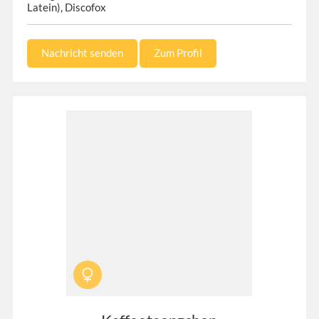
Latein), Discofox
Nachricht senden
Zum Profil