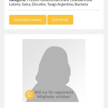
Latein), Salsa, Discofox, Tango Argentino, Bachata
Nachricht senden
Zum Profil