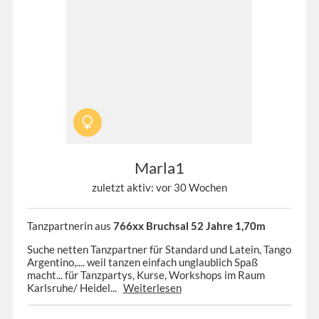
Marla1
zuletzt aktiv: vor 30 Wochen
Tanzpartnerin aus
766xx Bruchsal 52 Jahre 1,70m
Suche netten Tanzpartner für Standard und Latein, Tango
Argentino,.... weil tanzen einfach unglaublich Spaß
macht... für Tanzpartys, Kurse, Workshops im Raum
Karlsruhe/ Heidel...
Weiterlesen