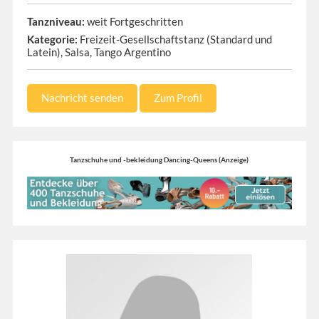
Tanzniveau:
weit Fortgeschritten
Kategorie:
Freizeit-Gesellschaftstanz (Standard und
Latein), Salsa, Tango Argentino
Nachricht senden
Zum Profil
Tanzschuhe und -bekleidung Dancing-Queens (Anzeige)