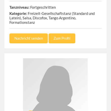
Tanzniveau:
Fortgeschritten
Kategorie:
Freizeit-Gesellschaftstanz (Standard und
Latein), Salsa, Discofox, Tango Argentino,
Formationstanz
Nachricht senden
Zum Profil