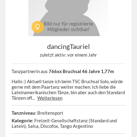
dancingTauriel
zuletzt aktiv: vor einem Jahr
Tanzpartnerin aus
766xx Bruchsal 46 Jahre 1,77m
Hallo :) Aktuell tanze ich beim TSC Bruchsal Solo, würde
gerne mit dem Paartanz weiter machen. Ich liebe die
Lateinamerikanischen Tänze, bin aber auch den Standard
Tänzen off...
Weiterlesen
Tanzniveau:
Breitensport
Kategorie:
Freizeit-Gesellschaftstanz (Standard und
Latein), Salsa, Discofox, Tango Argentino