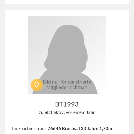
BT1993
zuletzt aktiv: vor einem Jahr
Tanzpartnerin aus
76646 Bruchsal 33 Jahre 1,70m