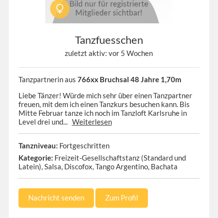
Tanzfuesschen
zuletzt aktiv: vor 5 Wochen
Tanzpartnerin aus
766xx Bruchsal 48 Jahre 1,70m
Liebe Tänzer! Würde mich sehr über einen Tanzpartner
freuen, mit dem ich einen Tanzkurs besuchen kann. Bis
Mitte Februar tanze ich noch im Tanzloft Karlsruhe in
Level drei und...
Weiterlesen
Tanzniveau:
Fortgeschritten
Kategorie:
Freizeit-Gesellschaftstanz (Standard und
Latein), Salsa, Discofox, Tango Argentino, Bachata
Nachricht senden
Zum Profil