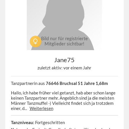
Jane75
zuletzt aktiv: vor einem Jahr
Tanzpartnerin aus
76646 Bruchsal 51 Jahre 1,68m
Hallo, ich habe früher viel getanzt, hab aber schon lange
keinen Tanzpartner mehr. Angeblich sind ja die meisten
Männer Tanzmuffel -) Vielleicht findet sich ja trotzdem
einer, d...
Weiterlesen
Tanzniveau:
Fortgeschritten