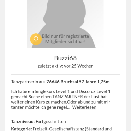
Buzzi68
zuletzt aktiv: vor 25 Wochen
Tanzpartnerin aus
76646 Bruchsal 57 Jahre 1,75m
Ich habe ein Singlekurs Level 1 und Discofox Level 1
gemacht Suche einen TANZPARTNER der Lust hat
weiter einen Kurs zu machen.Oder ab und zu mit mir
tanzen möchte ich gehe regel...
Weiterlesen
Tanzniveau:
Fortgeschritten
Kategorie:
Freizeit-Gesellschaftstanz (Standard und