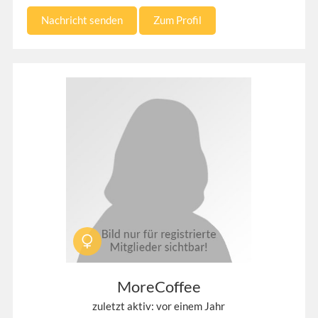
Nachricht senden
Zum Profil
MoreCoffee
zuletzt aktiv: vor einem Jahr