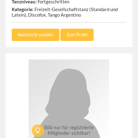
Tanzniveau:
Fortgeschritten
Kategorie:
Freizeit-Gesellschaftstanz (Standard und
Latein), Discofox, Tango Argentino
Nachricht senden
Zum Profil