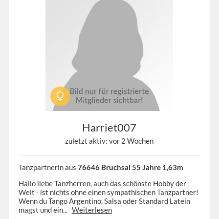
Harriet007
zuletzt aktiv: vor 2 Wochen
Tanzpartnerin aus
76646 Bruchsal 55 Jahre 1,63m
Hallo liebe Tanzherren, auch das schönste Hobby der
Welt - ist nichts ohne einen sympathischen Tanzpartner!
Wenn du Tango Argentino, Salsa oder Standard Latein
magst und ein...
Weiterlesen