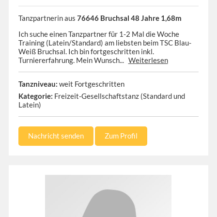
Tanzpartnerin aus
76646 Bruchsal 48 Jahre 1,68m
Ich suche einen Tanzpartner für 1-2 Mal die Woche
Training (Latein/Standard) am liebsten beim TSC Blau-
Weiß Bruchsal. Ich bin fortgeschritten inkl.
Turniererfahrung. Mein Wunsch...
Weiterlesen
Tanzniveau:
weit Fortgeschritten
Kategorie:
Freizeit-Gesellschaftstanz (Standard und
Latein)
Nachricht senden
Zum Profil