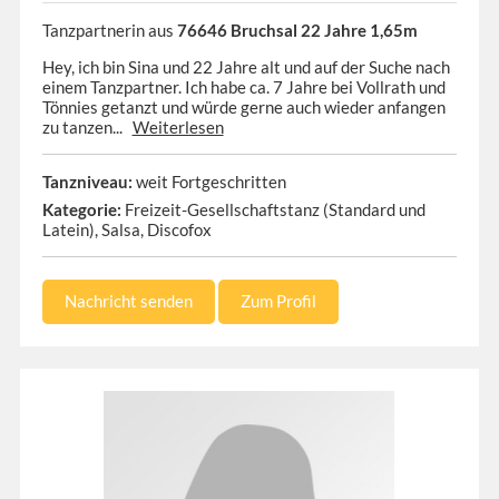
Tanzpartnerin aus
76646 Bruchsal 22 Jahre 1,65m
Hey, ich bin Sina und 22 Jahre alt und auf der Suche nach
einem Tanzpartner. Ich habe ca. 7 Jahre bei Vollrath und
Tönnies getanzt und würde gerne auch wieder anfangen
zu tanzen...
Weiterlesen
Tanzniveau:
weit Fortgeschritten
Kategorie:
Freizeit-Gesellschaftstanz (Standard und
Latein), Salsa, Discofox
Nachricht senden
Zum Profil