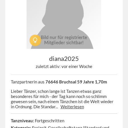
diana2025
zuletzt aktiv: vor einer Woche
Tanzpartnerin aus
76646 Bruchsal 59 Jahre 1,70m
Lieber Tänzer, schon lange ist Tanzen etwas ganz
besonderes für mich - der Tag kann noch so schlimm
gewesen sein, nach einem Tänzchen ist die Welt wieder
in Ordnung. Die Standar...
Weiterlesen
Tanzniveau:
Fortgeschritten
Kategorie:
Freizeit-Gesellschaftstanz (Standard und