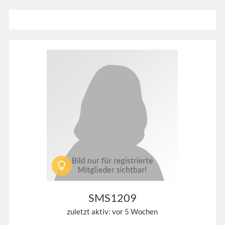
SMS1209
zuletzt aktiv: vor 5 Wochen