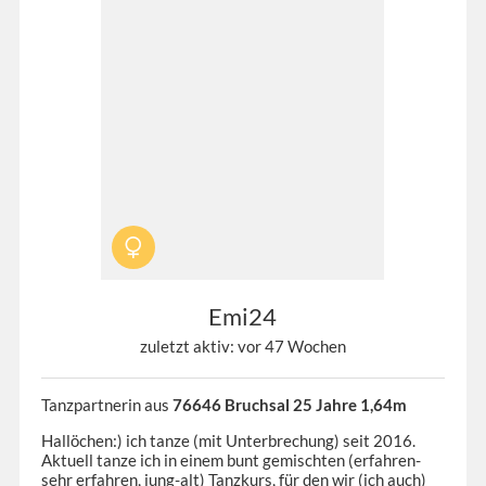
Emi24
zuletzt aktiv: vor 47 Wochen
Tanzpartnerin aus
76646 Bruchsal 25 Jahre 1,64m
Hallöchen:) ich tanze (mit Unterbrechung) seit 2016.
Aktuell tanze ich in einem bunt gemischten (erfahren-
sehr erfahren, jung-alt) Tanzkurs, für den wir (ich auch)