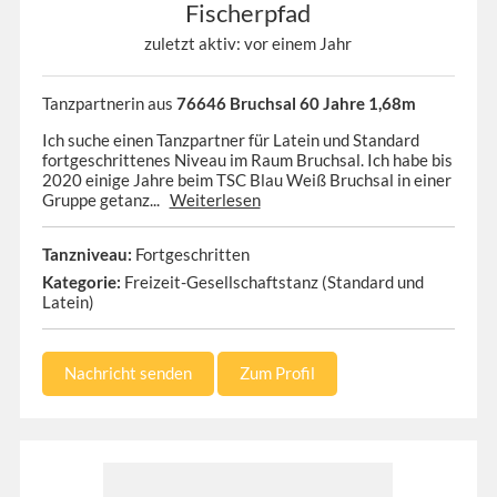
Fischerpfad
zuletzt aktiv: vor einem Jahr
Tanzpartnerin aus
76646 Bruchsal 60 Jahre 1,68m
Ich suche einen Tanzpartner für Latein und Standard
fortgeschrittenes Niveau im Raum Bruchsal. Ich habe bis
2020 einige Jahre beim TSC Blau Weiß Bruchsal in einer
Gruppe getanz...
Weiterlesen
Tanzniveau:
Fortgeschritten
Kategorie:
Freizeit-Gesellschaftstanz (Standard und
Latein)
Nachricht senden
Zum Profil