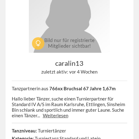
caralin13
zuletzt aktiv: vor 4 Wochen
Tanzpartnerin aus
766xx Bruchsal 67 Jahre 1,67m
Hallo lieber Tänzer, suche einen Turnierpartner für
Standard IV A/S im Raum Karlsruhe, Ettlingen, Sinsheim
Bin schlank und sportlich und immer guter Laune. Suche
einen Tänzer...
Weiterlesen
Tanzniveau:
Turniertänzer
Kategorie:
Turniertanz Standard und Latein