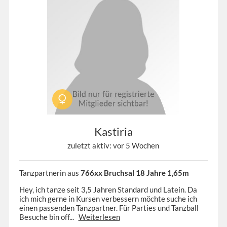
Kastiria
zuletzt aktiv: vor 5 Wochen
Tanzpartnerin aus
766xx Bruchsal 18 Jahre 1,65m
Hey, ich tanze seit 3,5 Jahren Standard und Latein. Da
ich mich gerne in Kursen verbessern möchte suche ich
einen passenden Tanzpartner. Für Parties und Tanzball
Besuche bin off...
Weiterlesen