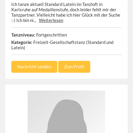
Ich tanze aktuell Standard Latein im Tanzloft in
Karlsruhe auf Medaillenstufe, doch leider fehlt mir der
Tanzpartner. Vielleicht habe ich hier Glück mit der Suche
:-) Ich bin ni...
Weiterlesen
Tanzniveau:
Fortgeschritten
Kategorie:
Freizeit-Gesellschaftstanz (Standard und
Latein)
Nachricht senden
Zum Profil