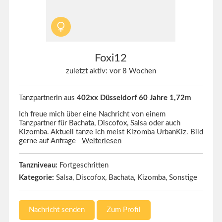
Foxi12
zuletzt aktiv: vor 8 Wochen
Tanzpartnerin aus
402xx Düsseldorf 60 Jahre 1,72m
Ich freue mich über eine Nachricht von einem
Tanzpartner für Bachata, Discofox, Salsa oder auch
Kizomba. Aktuell tanze ich meist Kizomba UrbanKiz. Bild
gerne auf Anfrage
Weiterlesen
Tanzniveau:
Fortgeschritten
Kategorie:
Salsa, Discofox, Bachata, Kizomba, Sonstige
Nachricht senden
Zum Profil