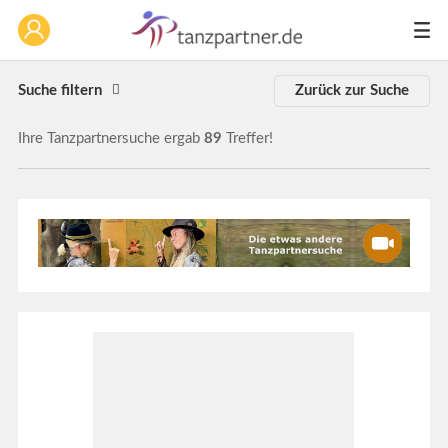
Suche filtern
Zurück zur Suche
Ihre Tanzpartnersuche ergab
89
Treffer!