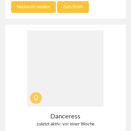
Nachricht senden
Zum Profil
Danceress
zuletzt aktiv: vor einer Woche