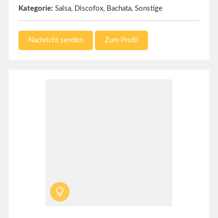
Kategorie:
Salsa, Discofox, Bachata, Sonstige
Nachricht senden
Zum Profil