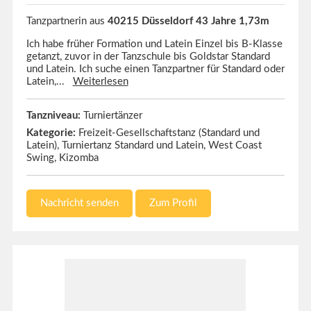
Tanzpartnerin aus
40215 Düsseldorf 43 Jahre 1,73m
Ich habe früher Formation und Latein Einzel bis B-Klasse
getanzt, zuvor in der Tanzschule bis Goldstar Standard
und Latein. Ich suche einen Tanzpartner für Standard oder
Latein,...
Weiterlesen
Tanzniveau:
Turniertänzer
Kategorie:
Freizeit-Gesellschaftstanz (Standard und
Latein), Turniertanz Standard und Latein, West Coast
Swing, Kizomba
Nachricht senden
Zum Profil