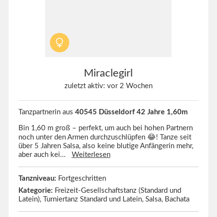
Miraclegirl
zuletzt aktiv: vor 2 Wochen
Tanzpartnerin aus
40545 Düsseldorf 42 Jahre 1,60m
Bin 1,60 m groß – perfekt, um auch bei hohen Partnern
noch unter den Armen durchzuschlüpfen 😂! Tanze seit
über 5 Jahren Salsa, also keine blutige Anfängerin mehr,
aber auch kei...
Weiterlesen
Tanzniveau:
Fortgeschritten
Kategorie:
Freizeit-Gesellschaftstanz (Standard und
Latein), Turniertanz Standard und Latein, Salsa, Bachata