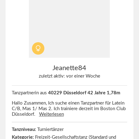
Jeanette84
zuletzt aktiv: vor einer Woche
Tanzpartnerin aus
40229 Düsseldorf 42 Jahre 1,78m
Hallo Zusammen, Ich suche einen Tanzpartner für Latein
C/B, Mas 1/ Mas 2. Ich trainiere derzeit im Boston Club
Düsseldorf.
Weiterlesen
Tanzniveau:
Turniertänzer
Kategorie:
Freizeit-Gesellschaftstanz (Standard und