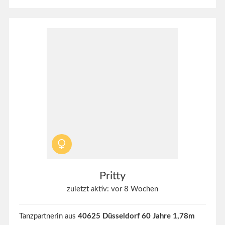
Pritty
zuletzt aktiv: vor 8 Wochen
Tanzpartnerin aus
40625 Düsseldorf 60 Jahre 1,78m