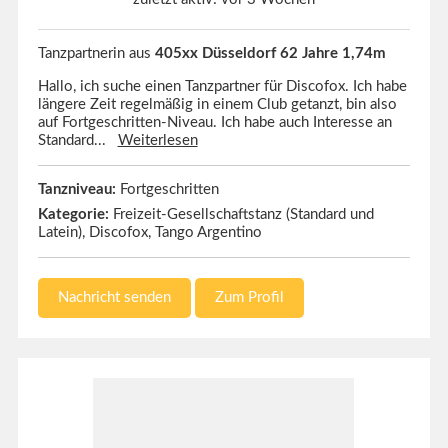
Tanzpartnerin aus
405xx Düsseldorf 62 Jahre 1,74m
Hallo, ich suche einen Tanzpartner für Discofox. Ich habe
längere Zeit regelmäßig in einem Club getanzt, bin also
auf Fortgeschritten-Niveau. Ich habe auch Interesse an
Standard...
Weiterlesen
Tanzniveau:
Fortgeschritten
Kategorie:
Freizeit-Gesellschaftstanz (Standard und
Latein), Discofox, Tango Argentino
Nachricht senden
Zum Profil