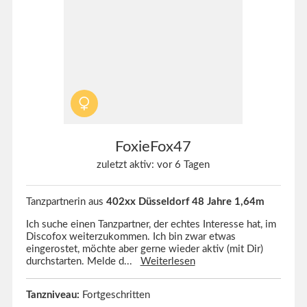
FoxieFox47
zuletzt aktiv: vor 6 Tagen
Tanzpartnerin aus
402xx Düsseldorf 48 Jahre 1,64m
Ich suche einen Tanzpartner, der echtes Interesse hat, im
Discofox weiterzukommen. Ich bin zwar etwas
eingerostet, möchte aber gerne wieder aktiv (mit Dir)
durchstarten. Melde d...
Weiterlesen
Tanzniveau:
Fortgeschritten