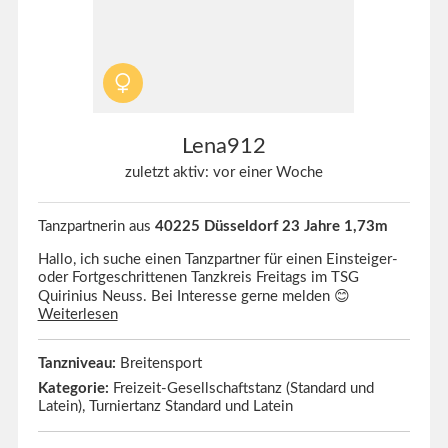
Lena912
zuletzt aktiv: vor einer Woche
Tanzpartnerin aus
40225 Düsseldorf 23 Jahre 1,73m
Hallo, ich suche einen Tanzpartner für einen Einsteiger-
oder Fortgeschrittenen Tanzkreis Freitags im TSG
Quirinius Neuss. Bei Interesse gerne melden 😊
Weiterlesen
Tanzniveau:
Breitensport
Kategorie:
Freizeit-Gesellschaftstanz (Standard und
Latein), Turniertanz Standard und Latein