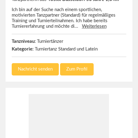
Ich bin auf der Suche nach einem sportlichen,
motivierten Tanzpartner (Standard) für regelmäßiges
Training und Turnierteilnahmen. Ich habe bereits
Turniererfahrung und möchte di...
Weiterlesen
Tanzniveau:
Turniertänzer
Kategorie:
Turniertanz Standard und Latein
Nachricht senden
Zum Profil