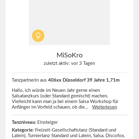
MiSoKro
zuletzt aktiv: vor 3 Tagen
Tanzpartnerin aus
406xx Düsseldorf 39 Jahre 1,71m
Hallo, ich würde im Neuen Jahr gerne einen
Salsatanzkurs (oder Standard gemischt) machen.
Vielleicht kann man ja bei einem Salsa Workshop für
Anfänger im Vorfeld schauen, ob die...
Weiterlesen
Tanzniveau:
Einsteiger
Kategorie:
Freizeit-Gesellschaftstanz (Standard und
Latein), Turniertanz Standard und Latein, Salsa, Discofox,