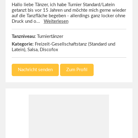
Hallo liebe Tänzer, ich habe Turnier Standard/Latein
getanzt bis vor 15 Jahren und möchte mich gerne wieder
auf die Tanzfläche begeben - allerdings ganz locker ohne
Druck und o...
Weiterlesen
Tanzniveau:
Turniertänzer
Kategorie:
Freizeit-Gesellschaftstanz (Standard und
Latein), Salsa, Discofox
Nachricht senden
Zum Profil