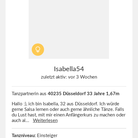
Isabella54
zuletzt aktiv: vor 3 Wochen
Tanzpartnerin aus
40235 Düsseldorf 33 Jahre 1,67m
Hallo :), ich bin Isabella, 32 aus Düsseldorf. Ich würde
gerne Salsa lernen oder auch gerne ähnliche Tänze. Falls
du Lust hast, mit mir einen Anfängerkurs zu machen oder
auch al...
Weiterlesen
Tanzniveau:
Einsteiger