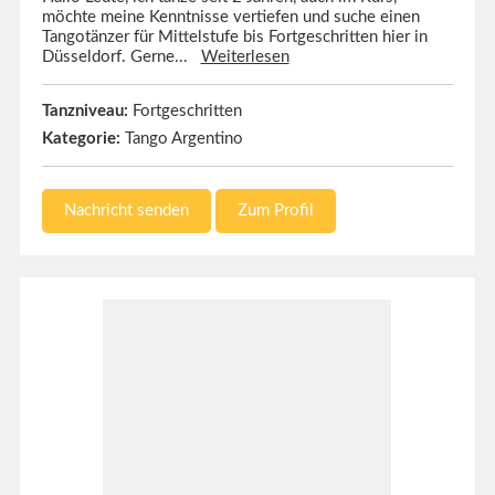
möchte meine Kenntnisse vertiefen und suche einen
Tangotänzer für Mittelstufe bis Fortgeschritten hier in
Düsseldorf. Gerne...
Weiterlesen
Tanzniveau:
Fortgeschritten
Kategorie:
Tango Argentino
Nachricht senden
Zum Profil