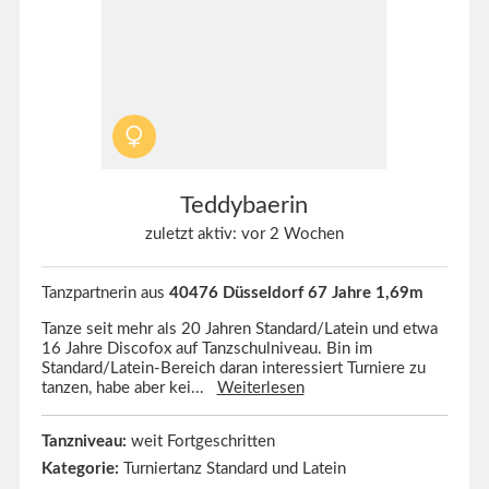
Teddybaerin
zuletzt aktiv: vor 2 Wochen
Tanzpartnerin aus
40476 Düsseldorf 67 Jahre 1,69m
Tanze seit mehr als 20 Jahren Standard/Latein und etwa
16 Jahre Discofox auf Tanzschulniveau. Bin im
Standard/Latein-Bereich daran interessiert Turniere zu
tanzen, habe aber kei...
Weiterlesen
Tanzniveau:
weit Fortgeschritten
Kategorie:
Turniertanz Standard und Latein