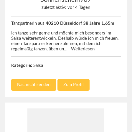
zuletzt aktiv: vor 4 Tagen
Tanzpartnerin aus
40210 Düsseldorf 38 Jahre 1,65m
Ich tanze sehr gerne und möchte mich besonders im
Salsa weiterentwickeln. Deshalb würde ich mich freuen,
einen Tanzpartner kennenzulernen, mit dem ich
regelmäßig tanzen, üben un...
Weiterlesen
Kategorie:
Salsa
Nachricht senden
Zum Profil