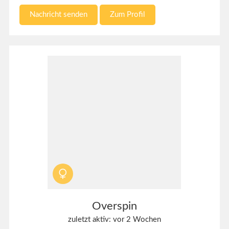
Nachricht senden
Zum Profil
Overspin
zuletzt aktiv: vor 2 Wochen