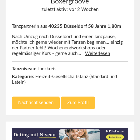
Boxergroove
zuletzt aktiv: vor 2 Wochen
Tanzpartnerin aus
40235 Düsseldorf 58 Jahre 1,80m
Nach Umzug nach Düsseldorf und einer Tanzpause,
möchte ich gerne wieder mit Tanzen beginnen... einzig
der Partner fehlt! Wochenendworkshops oder
regelmässiger Kurs - gerne auch...
Weiterlesen
Tanzniveau:
Tanzkreis
Kategorie:
Freizeit-Gesellschaftstanz (Standard und
Latein)
Nachricht senden
Zum Profil