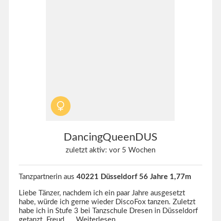
DancingQueenDUS
zuletzt aktiv: vor 5 Wochen
Tanzpartnerin aus
40221 Düsseldorf 56 Jahre 1,77m
Liebe Tänzer, nachdem ich ein paar Jahre ausgesetzt
habe, würde ich gerne wieder DiscoFox tanzen. Zuletzt
habe ich in Stufe 3 bei Tanzschule Dresen in Düsseldorf
getanzt. Freud...
Weiterlesen