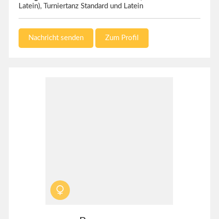
Latein), Turniertanz Standard und Latein
Nachricht senden
Zum Profil