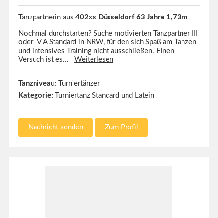
Tanzpartnerin aus
402xx Düsseldorf 63 Jahre 1,73m
Nochmal durchstarten? Suche motivierten Tanzpartner III
oder IV A Standard in NRW, für den sich Spaß am Tanzen
und intensives Training nicht ausschließen. Einen
Versuch ist es...
Weiterlesen
Tanzniveau:
Turniertänzer
Kategorie:
Turniertanz Standard und Latein
Nachricht senden
Zum Profil