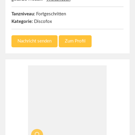
Tanzniveau:
Fortgeschritten
Kategorie:
Discofox
Nachricht senden
Zum Profil