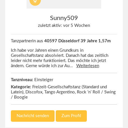
Sunny509
zuletzt aktiv: vor 5 Wochen
Tanzpartnerin aus
40597 Düsseldorf 39 Jahre 1,57m
Ich habe vor Jahren einen Grundkurs in
Gesellschaftstanz absolviert. Danach hat das zeitlich
leider nicht mehr funktioniert. Das möchte ich jetzt
ändern. Gerne würde ich zur Au...
Weiterlesen
Tanzniveau:
Einsteiger
Kategorie:
Freizeit-Gesellschaftstanz (Standard und
Latein), Discofox, Tango Argentino, Rock ’n’ Roll / Swing
/ Boogie
Nachricht senden
Zum Profil