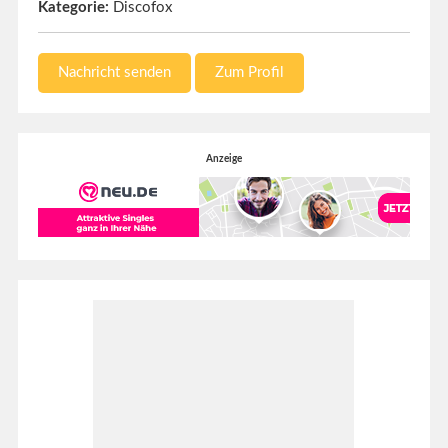
Kategorie:
Discofox
Nachricht senden
Zum Profil
Anzeige