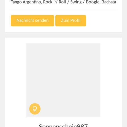
Tango Argentino, Rock ’n’ Roll / Swing / Boogie, Bachata
Nachricht senden
Zum Profil
Sonnenschein987