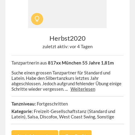
Herbst2020
zuletzt aktiv: vor 4 Tagen
Tanzpartnerin aus
817xx München 55 Jahre 1,81m
Suche einen grossen Tanzpartner für Standard und
Latein. Habe den Silbertanzkurs letztes Jahr
abgeschlossen. Jedoch aufgrund fehlender Übung einige
Schritte wieder vergessen. ...
Weiterlesen
Tanzniveau:
Fortgeschritten
Kategorie:
Freizeit-Gesellschaftstanz (Standard und
Latein), Salsa, Discofox, West Coast Swing, Sonstige