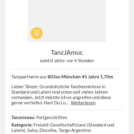
TanzJAmuc
zuletzt aktiv: vor 4 Stunden
Tanzpartnerin aus
803xx München 45 Jahre 1,70m
Lieber Tänzer, Grundsätzliche Tanzkenntnisse in
Standard und Latein sind schon seit vielen Jahren
vorhanden. Jetzt möchte ich es angreifen und diese
gerne vertiefen. Hast Du Lu...
Weiterlesen
Tanzniveau:
Fortgeschritten
Kategorie:
Freizeit-Gesellschaftstanz (Standard und
Latein), Salsa, Discofox, Tango Argentino