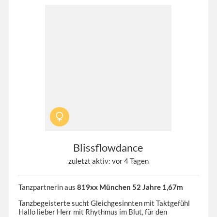
Blissflowdance
zuletzt aktiv: vor 4 Tagen
Tanzpartnerin aus
819xx München 52 Jahre 1,67m
Tanzbegeisterte sucht Gleichgesinnten mit Taktgefühl
Hallo lieber Herr mit Rhythmus im Blut, für den