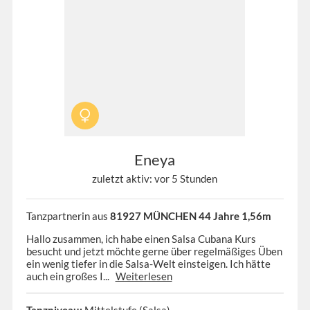
Eneya
zuletzt aktiv: vor 5 Stunden
Tanzpartnerin aus
81927 MÜNCHEN 44 Jahre 1,56m
Hallo zusammen, ich habe einen Salsa Cubana Kurs
besucht und jetzt möchte gerne über regelmäßiges Üben
ein wenig tiefer in die Salsa-Welt einsteigen. Ich hätte
auch ein großes I...
Weiterlesen