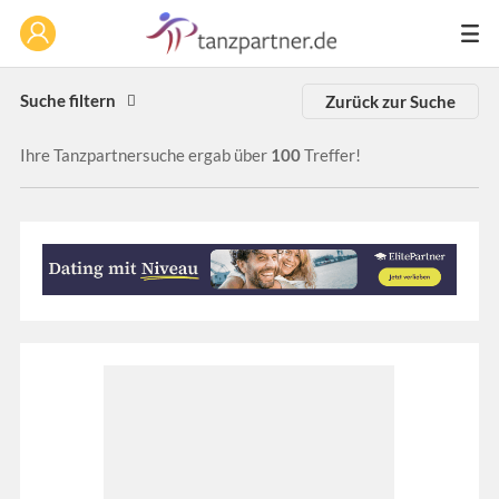
Suche filtern
Zurück zur Suche
Ihre Tanzpartnersuche ergab über
100
Treffer!