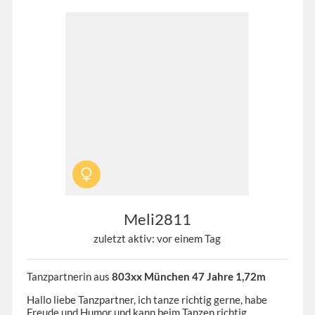
Meli2811
zuletzt aktiv: vor einem Tag
Tanzpartnerin aus
803xx München 47 Jahre 1,72m
Hallo liebe Tanzpartner, ich tanze richtig gerne, habe
Freude und Humor und kann beim Tanzen richtig