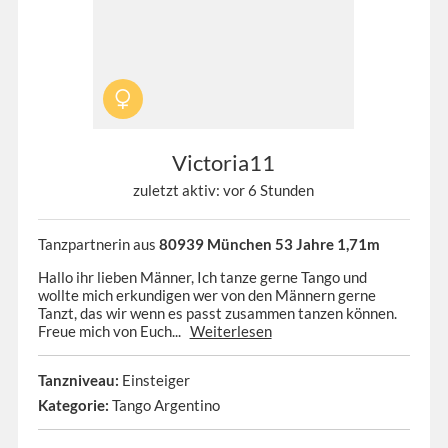
Victoria11
zuletzt aktiv: vor 6 Stunden
Tanzpartnerin aus
80939 München 53 Jahre 1,71m
Hallo ihr lieben Männer, Ich tanze gerne Tango und
wollte mich erkundigen wer von den Männern gerne
Tanzt, das wir wenn es passt zusammen tanzen können.
Freue mich von Euch...
Weiterlesen
Tanzniveau:
Einsteiger
Kategorie:
Tango Argentino