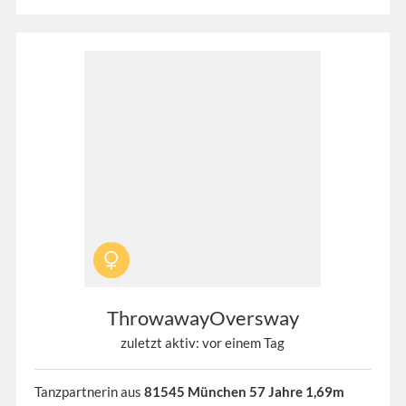
ThrowawayOversway
zuletzt aktiv: vor einem Tag
Tanzpartnerin aus
81545 München 57 Jahre 1,69m