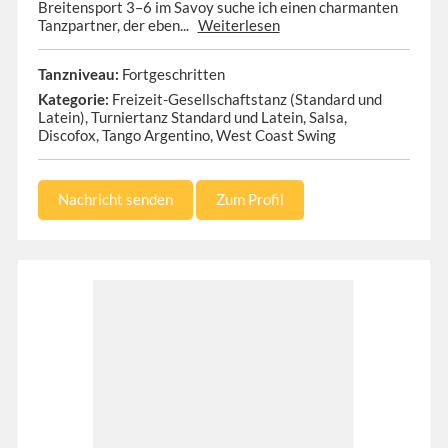
Breitensport 3–6 im Savoy suche ich einen charmanten
Tanzpartner, der eben...
Weiterlesen
Tanzniveau:
Fortgeschritten
Kategorie:
Freizeit-Gesellschaftstanz (Standard und
Latein), Turniertanz Standard und Latein, Salsa,
Discofox, Tango Argentino, West Coast Swing
Nachricht senden
Zum Profil