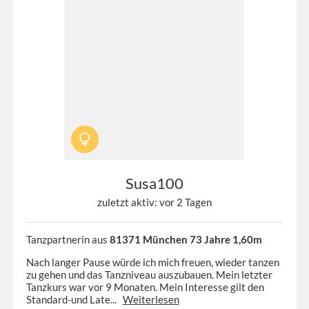
Susa100
zuletzt aktiv: vor 2 Tagen
Tanzpartnerin aus
81371 München 73 Jahre 1,60m
Nach langer Pause würde ich mich freuen, wieder tanzen
zu gehen und das Tanzniveau auszubauen. Mein letzter
Tanzkurs war vor 9 Monaten. Mein Interesse gilt den
Standard-und Late...
Weiterlesen