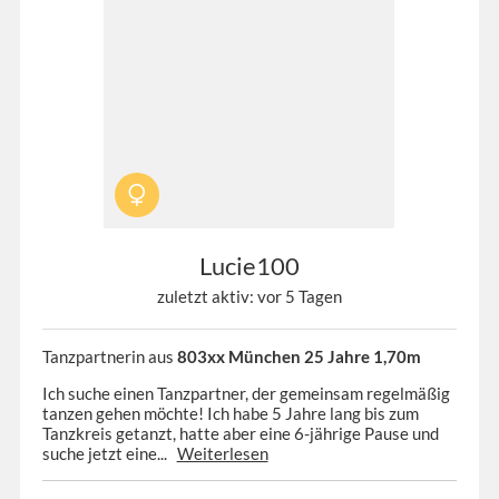
Lucie100
zuletzt aktiv: vor 5 Tagen
Tanzpartnerin aus
803xx München 25 Jahre 1,70m
Ich suche einen Tanzpartner, der gemeinsam regelmäßig
tanzen gehen möchte! Ich habe 5 Jahre lang bis zum
Tanzkreis getanzt, hatte aber eine 6-jährige Pause und
suche jetzt eine...
Weiterlesen