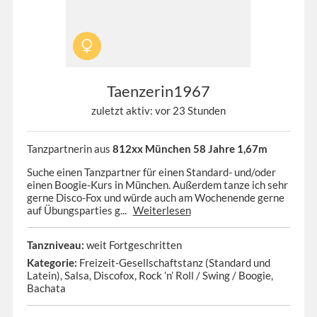
Taenzerin1967
zuletzt aktiv: vor 23 Stunden
Tanzpartnerin aus
812xx München 58 Jahre 1,67m
Suche einen Tanzpartner für einen Standard- und/oder
einen Boogie-Kurs in München. Außerdem tanze ich sehr
gerne Disco-Fox und würde auch am Wochenende gerne
auf Übungsparties g...
Weiterlesen
Tanzniveau:
weit Fortgeschritten
Kategorie:
Freizeit-Gesellschaftstanz (Standard und
Latein), Salsa, Discofox, Rock ’n’ Roll / Swing / Boogie,
Bachata