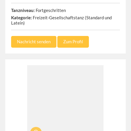
Tanzniveau:
Fortgeschritten
Kategorie:
Freizeit-Gesellschaftstanz (Standard und
Latein)
Nachricht senden
Zum Profil