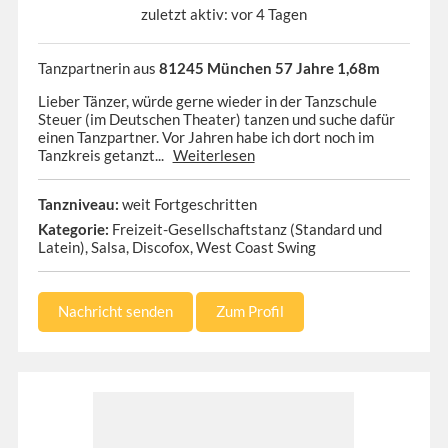
zuletzt aktiv: vor 4 Tagen
Tanzpartnerin aus
81245 München 57 Jahre 1,68m
Lieber Tänzer, würde gerne wieder in der Tanzschule
Steuer (im Deutschen Theater) tanzen und suche dafür
einen Tanzpartner. Vor Jahren habe ich dort noch im
Tanzkreis getanzt...
Weiterlesen
Tanzniveau:
weit Fortgeschritten
Kategorie:
Freizeit-Gesellschaftstanz (Standard und
Latein), Salsa, Discofox, West Coast Swing
Nachricht senden
Zum Profil