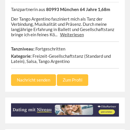
Tanzpartnerin aus
80993 München 64 Jahre 1,68m
Der Tango Argentino fasziniert mich als Tanz der
Verbindung, Musikalität und Präsenz. Durch meine
langjährige Erfahrung in Ballett und Gesellschaftstanz
bringe ich ein feines Kö...
Weiterlesen
Tanzniveau:
Fortgeschritten
Kategorie:
Freizeit-Gesellschaftstanz (Standard und
Latein), Salsa, Tango Argentino
Nachricht senden
Zum Profil