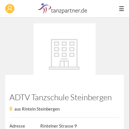
ADTV Tanzschule Steinbergen
aus Rinteln Steinbergen
Adresse
Rintelner Strasse 9