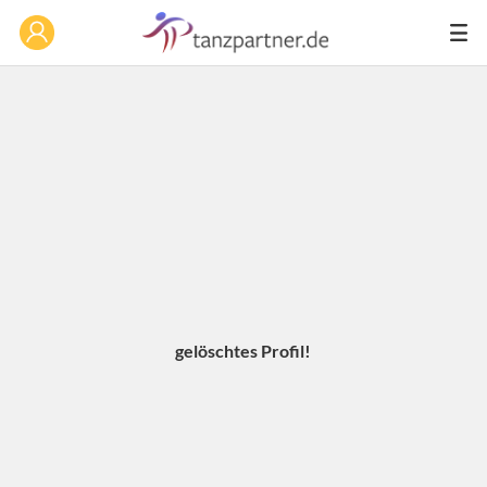
gelöschtes Profil!