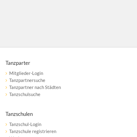
Tanzparter
Mitglieder-Login
Tanzpartnersuche
Tanzpartner nach Städten
Tanzschulsuche
Tanzschulen
Tanzschul-Login
Tanzschule registrieren