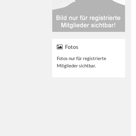
Fotos
Fotos nur für registrierte
Mitglieder sichtbar.