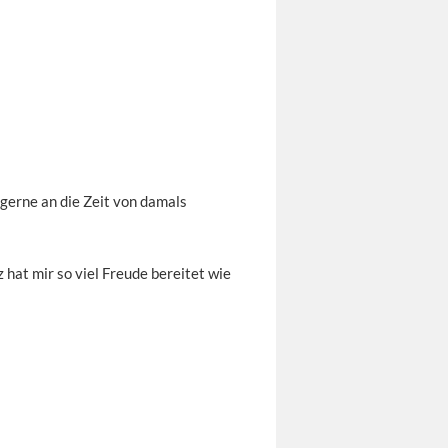
gerne an die Zeit von damals
hat mir so viel Freude bereitet wie