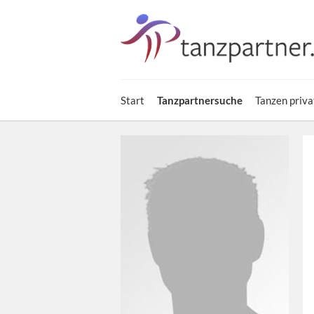
Start
Tanzpartnersuche
Tanzen priva