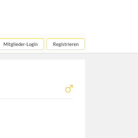
Mitglieder-Login
Registrieren