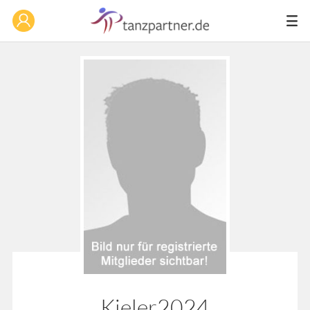
Kieler2024