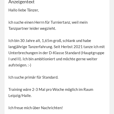
Anzeigentext
Hallo liebe Tänzer,
ich suche einen Herrn für Turniertanz, weil mein
Tanzpartner leider wegzieht.
Ich bin 30 Jahre alt, 1,65m groß, schlank und habe
langjährige Tanzerfahrung. Seit Herbst 2021 tanze ich mit
Unterbrechungen in der D-Klasse Standard (Hauptgruppe
I und II). Ich bin ambitioniert und möchte gerne weiter
aufsteigen. :-)
Ich suche primär für Standard.
Training wäre 2-3 Mal pro Woche möglich im Raum
Leipzig/Halle.
Ich freue mich über Nachrichten!