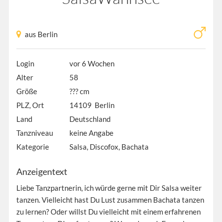
aus Berlin
Login
vor 6 Wochen
Alter
58
Größe
??? cm
PLZ, Ort
14109 Berlin
Land
Deutschland
Tanzniveau
keine Angabe
Kategorie
Salsa, Discofox, Bachata
Anzeigentext
Liebe Tanzpartnerin, ich würde gerne mit Dir Salsa weiter
tanzen. Vielleicht hast Du Lust zusammen Bachata tanzen
zu lernen? Oder willst Du vielleicht mit einem erfahrenen