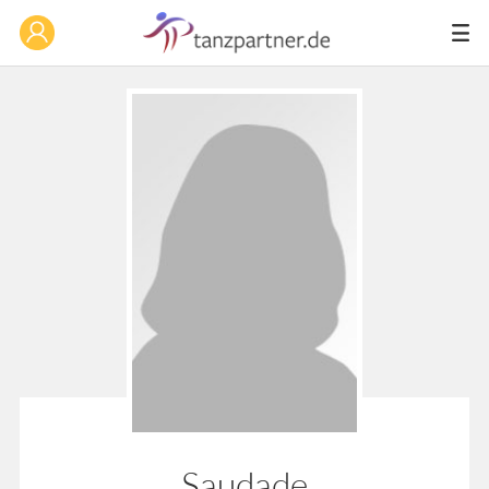
Saudade