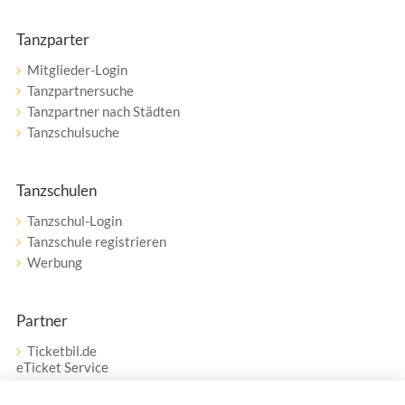
Tanzparter
Mitglieder-Login
Tanzpartnersuche
Tanzpartner nach Städten
Tanzschulsuche
Tanzschulen
Tanzschul-Login
Tanzschule registrieren
Werbung
Partner
Ticketbil.de
eTicket Service