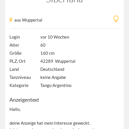
aus Wuppertal
Login
vor 10 Wochen
Alter
60
Größe
160 cm
PLZ, Ort
42289 Wuppertal
Land
Deutschland
Tanzniveau
keine Angabe
Kategorie
Tango Argentino
Anzeigentext
Hallo,
deine Anzeige hat mein Interesse geweckt.