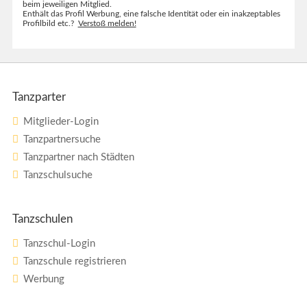
beim jeweiligen Mitglied.
Enthält das Profil Werbung, eine falsche Identität oder ein inakzeptables
Profilbild etc.?
Verstoß melden!
Tanzparter
Mitglieder-Login
Tanzpartnersuche
Tanzpartner nach Städten
Tanzschulsuche
Tanzschulen
Tanzschul-Login
Tanzschule registrieren
Werbung