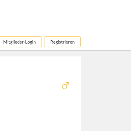
Mitglieder-Login
Registrieren