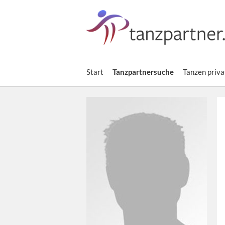
Start
Tanzpartnersuche
Tanzen priva