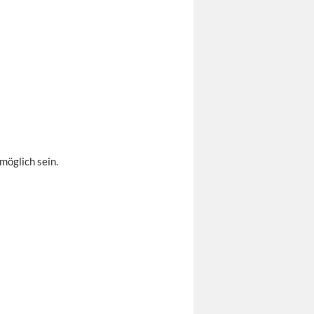
möglich sein.