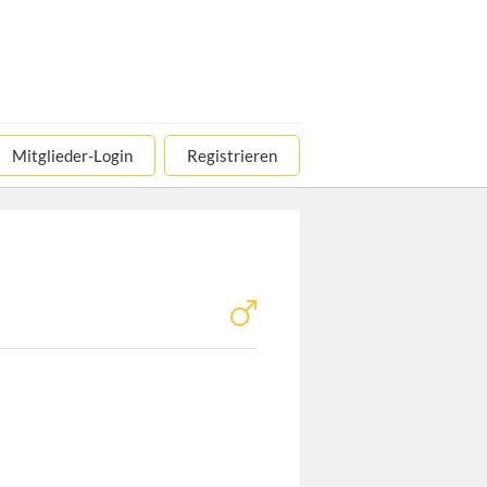
Mitglieder-Login
Registrieren