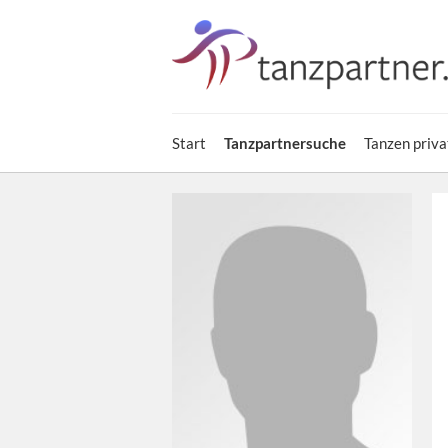
Start
Tanzpartnersuche
Tanzen priva