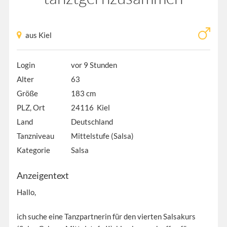
aus Kiel
Login
vor 9 Stunden
Alter
63
Größe
183 cm
PLZ, Ort
24116 Kiel
Land
Deutschland
Tanzniveau
Mittelstufe (Salsa)
Kategorie
Salsa
Anzeigentext
Hallo,
ich suche eine Tanzpartnerin für den vierten Salsakurs