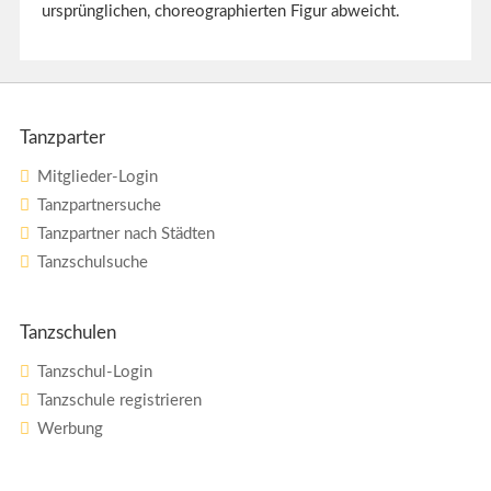
ursprünglichen, choreographierten Figur abweicht.
Tanzparter
Mitglieder-Login
Tanzpartnersuche
Tanzpartner nach Städten
Tanzschulsuche
Tanzschulen
Tanzschul-Login
Tanzschule registrieren
Werbung