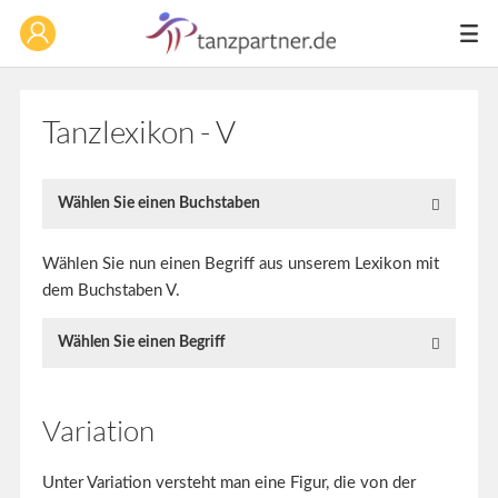
Tanzlexikon - V
Wählen Sie einen Buchstaben
Wählen Sie nun einen Begriff aus unserem Lexikon mit
dem Buchstaben V.
Wählen Sie einen Begriff
Variation
Unter Variation versteht man eine Figur, die von der