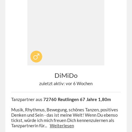
DiMiDo
zuletzt aktiv: vor 6 Wochen
Tanzpartner aus
72760 Reutlingen 67 Jahre 1,80m
Musik, Rhythmus, Bewegung, schönes Tanzen, positives
Denken und Sein - das ist meine Welt! Wenn Du ebenso
tickst, würde ich mich freuen Dich kennenzulernen als
Tanzpartnerin für...
Weiterlesen