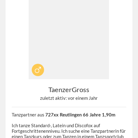
TaenzerGross
zuletzt aktiv: vor einem Jahr
Tanzpartner aus
727xx Reutlingen 66 Jahre 1,90m
Ich tanze Standard-, Latein und Discofox auf
Fortgeschrittenenniveu. Ich suche eine Tanzpartnerin für
einen Tanzkurs oder zum Tanzen in einem Tanzsportclub