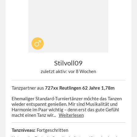
Stilvoll09
zuletzt aktiv: vor 8 Wochen
Tanzpartner aus
727xx Reutlingen 62 Jahre 1,78m
Ehemaliger Standard-Turniertänzer möchte das Tanzen
wieder entspannt genießen. Mir sind Musikalität und
Harmonie im Paar wichtig – denn erst das gute Gefühl
macht einen Tanz wir...
Weiterlesen
Fortgeschritten
Tanzniveau: