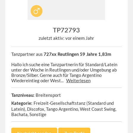
TP72793
zuletzt aktiv: vor einem Jahr
Tanzpartner aus
727xx Reutlingen 59 Jahre 1,83m
Hallo ich suche eine Tanzpartnerin für Standard/Latein
unter der Woche in Reutlingen und/oder Umgebung ab
Bronze/Silber. Gerne auch für Tango Argentino
Wiedereintieg oder West...
Weiterlesen
Breitensport
Tanzniveau:
Freizeit-Gesellschaftstanz (Standard und
Kategorie:
Latein), Discofox, Tango Argentino, West Coast Swing,
Bachata, Sonstige