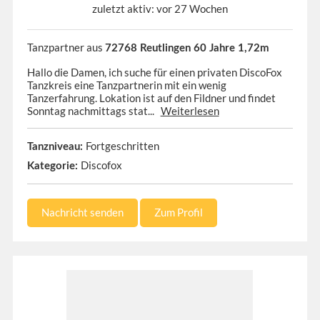
zuletzt aktiv: vor 27 Wochen
Tanzpartner aus
72768 Reutlingen 60 Jahre 1,72m
Hallo die Damen, ich suche für einen privaten DiscoFox
Tanzkreis eine Tanzpartnerin mit ein wenig
Tanzerfahrung. Lokation ist auf den Fildner und findet
Sonntag nachmittags stat...
Weiterlesen
Fortgeschritten
Tanzniveau:
Discofox
Kategorie:
Nachricht senden
Zum Profil