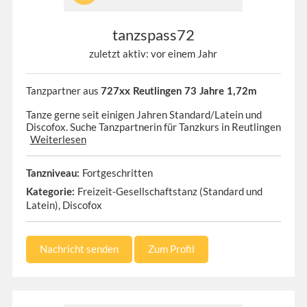
tanzspass72
zuletzt aktiv: vor einem Jahr
Tanzpartner aus
727xx Reutlingen 73 Jahre 1,72m
Tanze gerne seit einigen Jahren Standard/Latein und
Discofox. Suche Tanzpartnerin für Tanzkurs in Reutlingen
Weiterlesen
Fortgeschritten
Tanzniveau:
Freizeit-Gesellschaftstanz (Standard und
Kategorie:
Latein), Discofox
Nachricht senden
Zum Profil