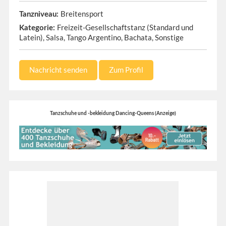
Breitensport
Tanzniveau:
Freizeit-Gesellschaftstanz (Standard und
Kategorie:
Latein), Salsa, Tango Argentino, Bachata, Sonstige
Nachricht senden
Zum Profil
Tanzschuhe und -bekleidung Dancing-Queens (Anzeige)