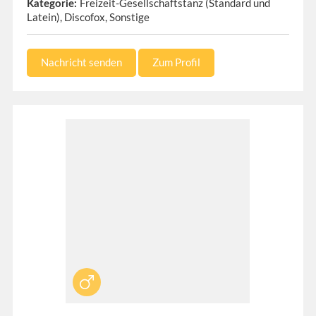
Freizeit-Gesellschaftstanz (Standard und
Kategorie:
Latein), Discofox, Sonstige
Nachricht senden
Zum Profil