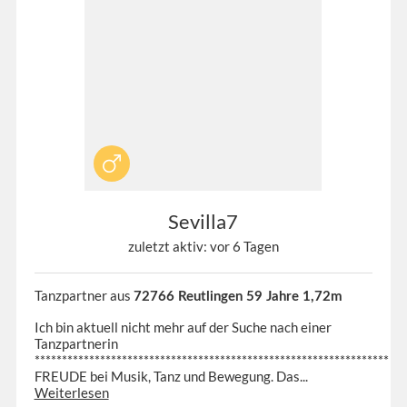
Sevilla7
zuletzt aktiv: vor 6 Tagen
Tanzpartner aus
72766 Reutlingen 59 Jahre 1,72m
Ich bin aktuell nicht mehr auf der Suche nach einer
Tanzpartnerin
*****************************************************************
FREUDE bei Musik, Tanz und Bewegung. Das...
Weiterlesen