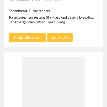
Turniertänzer
Tanzniveau:
Turniertanz Standard und Latein, Discofox,
Kategorie:
Tango Argentino, West Coast Swing
Nachricht senden
Zum Profil