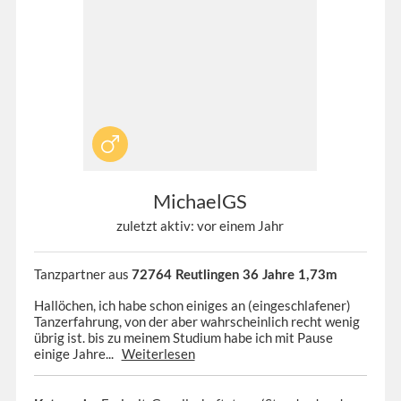
MichaelGS
zuletzt aktiv: vor einem Jahr
Tanzpartner aus
72764 Reutlingen 36 Jahre 1,73m
Hallöchen, ich habe schon einiges an (eingeschlafener)
Tanzerfahrung, von der aber wahrscheinlich recht wenig
übrig ist. bis zu meinem Studium habe ich mit Pause
einige Jahre...
Weiterlesen