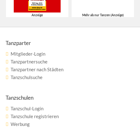
Anzeige
Mehr als nur Tanzen (Anzeige)
Tanzparter
Mitglieder-Login
Tanzpartnersuche
Tanzpartner nach Städten
Tanzschulsuche
Tanzschulen
Tanzschul-Login
Tanzschule registrieren
Werbung