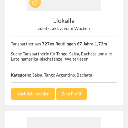
Llokalla
zuletzt aktiv: vor 6 Wochen
Tanzpartner aus
727xx Reutlingen 67 Jahre 1,73m
Suche Tanzpartnerin für Tango, Salsa, Bachata und alle
Lateinamerika-nischetänze
Weiterlesen
Salsa, Tango Argentino, Bachata
Kategorie:
Nachricht senden
Zum Profil