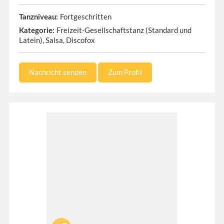
Fortgeschritten
Tanzniveau:
Freizeit-Gesellschaftstanz (Standard und
Kategorie:
Latein), Salsa, Discofox
Nachricht senden
Zum Profil