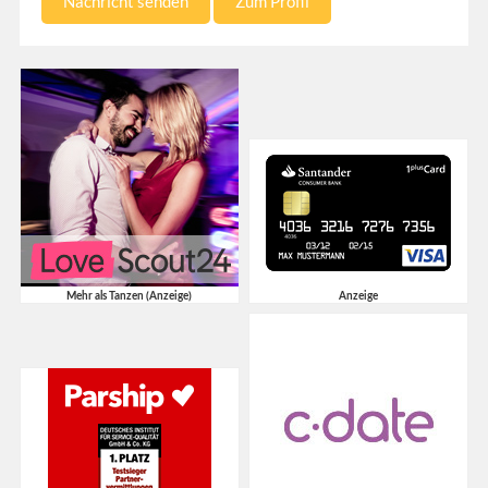
Nachricht senden
Zum Profil
Mehr als Tanzen (Anzeige)
Anzeige