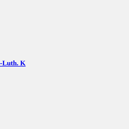
.-Luth. K