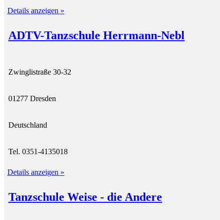
Details anzeigen »
ADTV-Tanzschule Herrmann-Nebl
Zwinglistraße 30-32
01277 Dresden
Deutschland
Tel. 0351-4135018
Details anzeigen »
Tanzschule Weise - die Andere