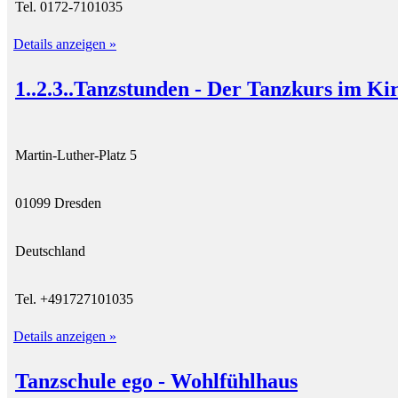
Tel. 0172-7101035
Details anzeigen »
1..2.3..Tanzstunden - Der Tanzkurs im Ki
Martin-Luther-Platz 5
01099 Dresden
Deutschland
Tel. +491727101035
Details anzeigen »
Tanzschule ego - Wohlfühlhaus