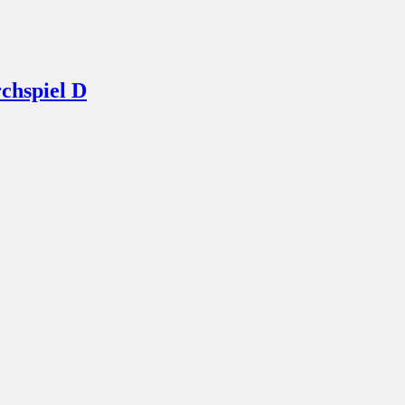
rchspiel D