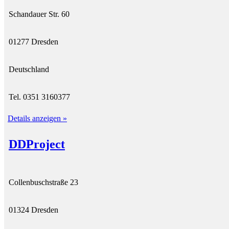
Schandauer Str. 60
01277 Dresden
Deutschland
Tel. 0351 3160377
Details anzeigen »
DDProject
Collenbuschstraße 23
01324 Dresden