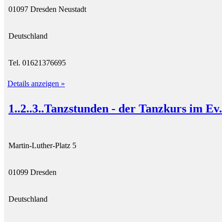
01097 Dresden Neustadt
Deutschland
Tel. 01621376695
Details anzeigen »
1..2..3..Tanzstunden - der Tanzkurs im Ev
Martin-Luther-Platz 5
01099 Dresden
Deutschland