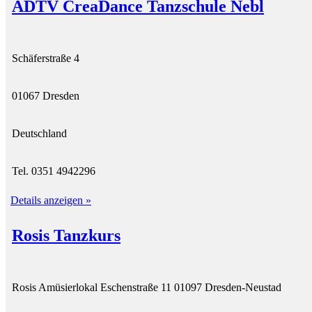
ADTV CreaDance Tanzschule Nebl
Schäferstraße 4
01067 Dresden
Deutschland
Tel. 0351 4942296
Details anzeigen »
Rosis Tanzkurs
Rosis Amüsierlokal Eschenstraße 11 01097 Dresden-Neustad