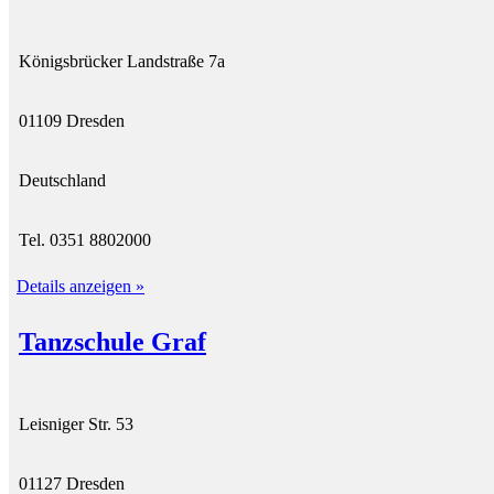
Königsbrücker Landstraße 7a
01109 Dresden
Deutschland
Tel. 0351 8802000
Details anzeigen »
Tanzschule Graf
Leisniger Str. 53
01127 Dresden