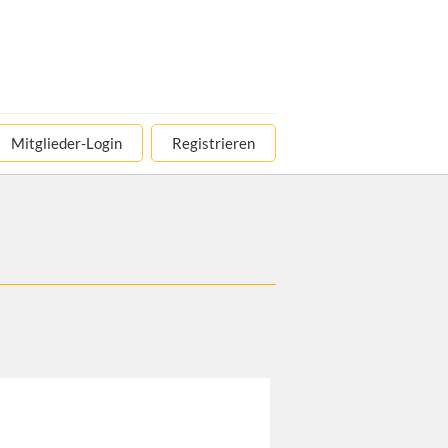
Mitglieder-Login
Registrieren