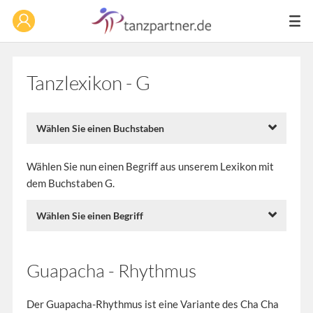
Tanzlexikon - G
Wählen Sie einen Buchstaben
Wählen Sie nun einen Begriff aus unserem Lexikon mit
dem Buchstaben G.
Wählen Sie einen Begriff
Guapacha - Rhythmus
Der Guapacha-Rhythmus ist eine Variante des Cha Cha