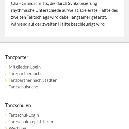
Cha - Grundschritts, die durch Synkopisierung
rhythmische Unterschiede aufweist. Die erste Hälfte des
zweiten Taktschlags wird dabei langsamer getanzt,
während auf der zweiten Hälfte beschleunigt wird.
Tanzparter
Mitglieder-Login
Tanzpartnersuche
Tanzpartner nach Städten
Tanzschulsuche
Tanzschulen
Tanzschul-Login
Tanzschule registrieren
Werbung