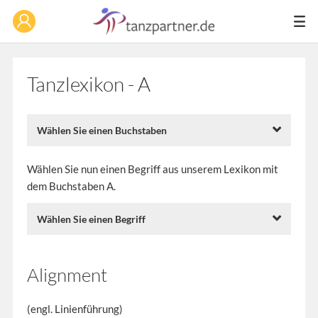
Tanzlexikon - A
Wählen Sie einen Buchstaben
Wählen Sie nun einen Begriff aus unserem Lexikon mit
dem Buchstaben A.
Wählen Sie einen Begriff
Alignment
(engl. Linienführung)