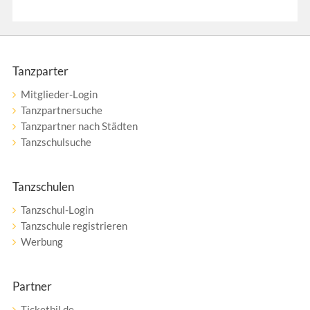
Tanzparter
Mitglieder-Login
Tanzpartnersuche
Tanzpartner nach Städten
Tanzschulsuche
Tanzschulen
Tanzschul-Login
Tanzschule registrieren
Werbung
Partner
Ticketbil.de