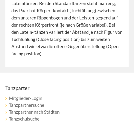
Lateintänzen. Bei den Standardtänzen steht man eng,
das Paar hat Körper- kontakt (Tuchfühlung) zwischen
dem unteren Rippenbogen und der Leisten- gegend auf
der rechten Körperfront (je nach Größe variabel). Bei
den Latein- tänzen variiert der Abstand je nach Figur von
Tuchfühlung (Close facing position) bis zum weiten
Abstand wie etwa die offene Gegenüberstellung (Open
facing position).
Tanzparter
Mitglieder-Login
Tanzpartnersuche
Tanzpartner nach Städten
Tanzschulsuche