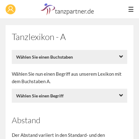
Tanzlexikon - A
Wählen Sie einen Buchstaben
Wählen Sie nun einen Begriff aus unserem Lexikon mit
dem Buchstaben A.
Wählen Sie einen Begriff
Abstand
Der Abstand variiert in den Standard- und den