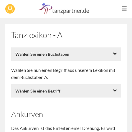
Tanzlexikon - A
Wählen Sie einen Buchstaben
Wählen Sie nun einen Begriff aus unserem Lexikon mit
dem Buchstaben A.
Wählen Sie einen Begriff
Ankurven
Das Ankurven ist das Einleiten einer Drehung. Es wird