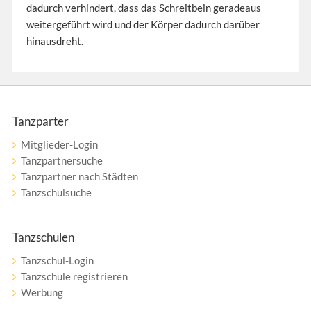
dadurch verhindert, dass das Schreitbein geradeaus
weitergeführt wird und der Körper dadurch darüber
hinausdreht.
Tanzparter
Mitglieder-Login
Tanzpartnersuche
Tanzpartner nach Städten
Tanzschulsuche
Tanzschulen
Tanzschul-Login
Tanzschule registrieren
Werbung