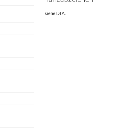
siehe DTA.