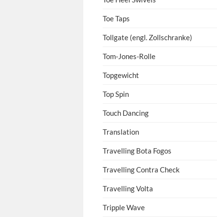
Toe Taps
Tollgate (engl. Zollschranke)
Tom-Jones-Rolle
Topgewicht
Top Spin
Touch Dancing
Translation
Travelling Bota Fogos
Travelling Contra Check
Travelling Volta
Tripple Wave