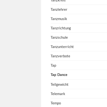
Tanzkreis
Tanzlehrer
Tanzmusik
Tanzrichtung
Tanzschule
Tanzunterricht
Tanzverbote
Tap
Tap Dance
Teilgewicht
Telemark
Tempo