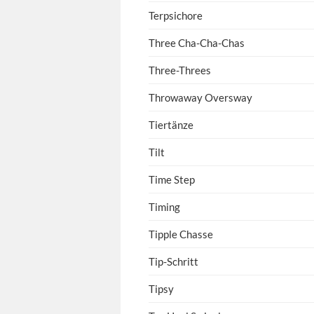
Terpsichore
Three Cha-Cha-Chas
Three-Threes
Throwaway Oversway
Tiertänze
Tilt
Time Step
Timing
Tipple Chasse
Tip-Schritt
Tipsy