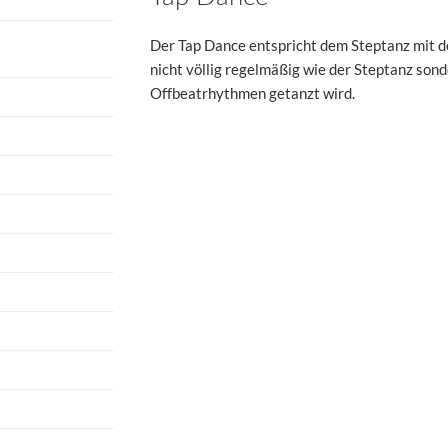
Der Tap Dance entspricht dem Steptanz mit d
nicht völlig regelmäßig wie der Steptanz son
Offbeatrhythmen getanzt wird.