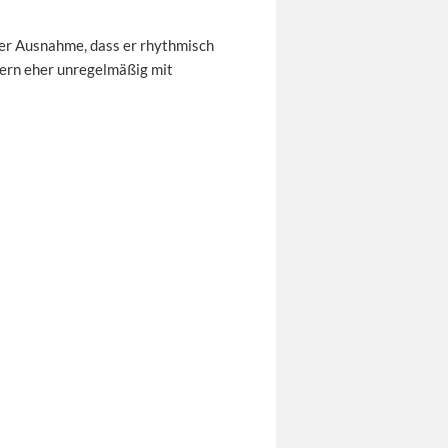
er Ausnahme, dass er rhythmisch
dern eher unregelmäßig mit