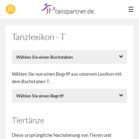
Tanzlexikon - T
Wählen Sie einen Buchstaben
Wählen Sie nun einen Begriff aus unserem Lexikon mit
dem Buchstaben T.
Wählen Sie einen Begriff
Tiertänze
Diese ursprüngliche Nachahmung von Tieren und