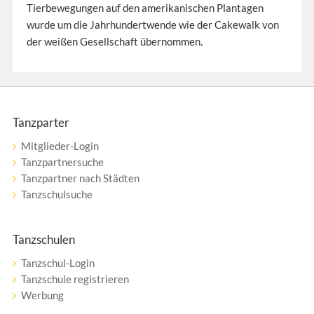
Tierbewegungen auf den amerikanischen Plantagen
wurde um die Jahrhundertwende wie der Cakewalk von
der weißen Gesellschaft übernommen.
Tanzparter
Mitglieder-Login
Tanzpartnersuche
Tanzpartner nach Städten
Tanzschulsuche
Tanzschulen
Tanzschul-Login
Tanzschule registrieren
Werbung