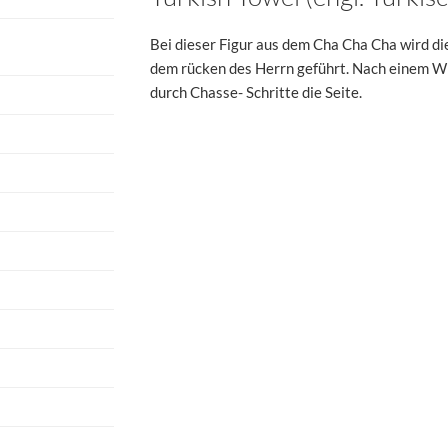
Bei dieser Figur aus dem Cha Cha Cha wird di
dem rücken des Herrn geführt. Nach einem Wi
durch Chasse- Schritte die Seite.