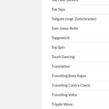
Toe Taps
Tollgate (engl. Zollschranke)
Tom-Jones-Rolle
Topgewicht
Top Spin
Touch Dancing
Translation
Travelling Bota Fogos
Travelling Contra Check
Travelling Volta
Tripple Wave