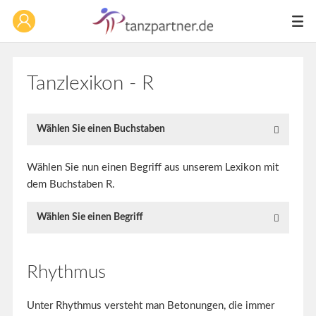
Tanzlexikon - R
Wählen Sie einen Buchstaben
Wählen Sie nun einen Begriff aus unserem Lexikon mit
dem Buchstaben R.
Wählen Sie einen Begriff
Rhythmus
Unter Rhythmus versteht man Betonungen, die immer