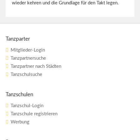
wieder kehren und die Grundlage für den Takt legen.
Tanzparter
Mitglieder-Login
Tanzpartnersuche
Tanzpartner nach Städten
Tanzschulsuche
Tanzschulen
Tanzschul-Login
Tanzschule registrieren
Werbung