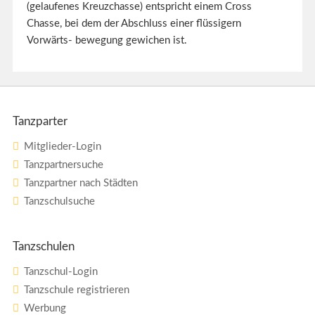
(gelaufenes Kreuzchasse) entspricht einem Cross
Chasse, bei dem der Abschluss einer flüssigern
Vorwärts- bewegung gewichen ist.
Tanzparter
Mitglieder-Login
Tanzpartnersuche
Tanzpartner nach Städten
Tanzschulsuche
Tanzschulen
Tanzschul-Login
Tanzschule registrieren
Werbung