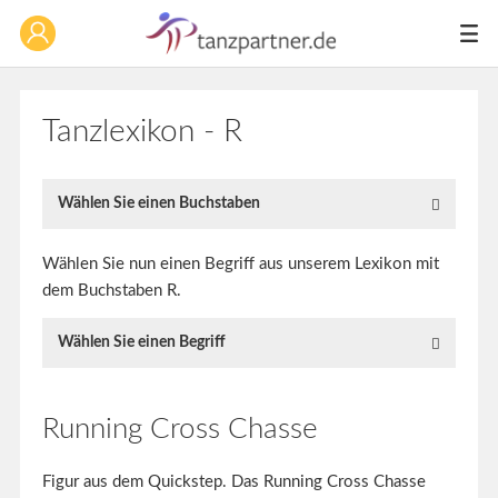
Tanzlexikon - R
Wählen Sie einen Buchstaben
Wählen Sie nun einen Begriff aus unserem Lexikon mit
dem Buchstaben R.
Wählen Sie einen Begriff
Running Cross Chasse
Figur aus dem Quickstep. Das Running Cross Chasse