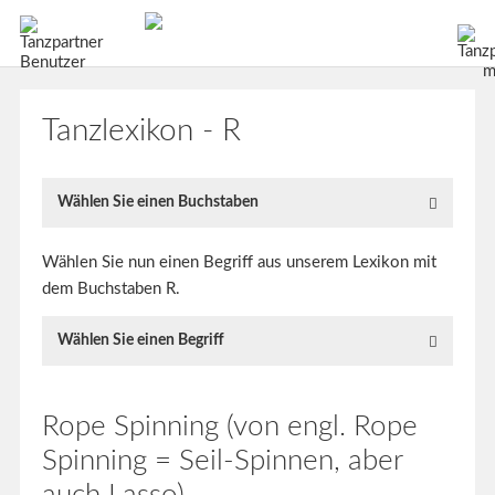
Tanzlexikon - R
Wählen Sie einen Buchstaben
Wählen Sie nun einen Begriff aus unserem Lexikon mit
dem Buchstaben R.
Wählen Sie einen Begriff
Rope Spinning (von engl. Rope
Spinning = Seil-Spinnen, aber