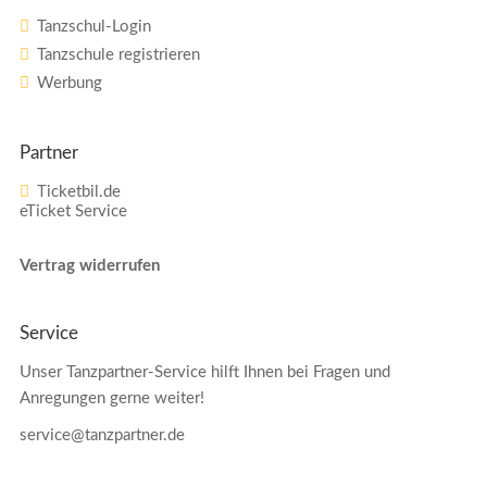
Tanzschul-Login
Tanzschule registrieren
Werbung
Partner
Ticketbil.de
eTicket Service
Vertrag widerrufen
Service
Unser Tanzpartner-Service hilft Ihnen bei Fragen und
Anregungen gerne weiter!
service@tanzpartner.de