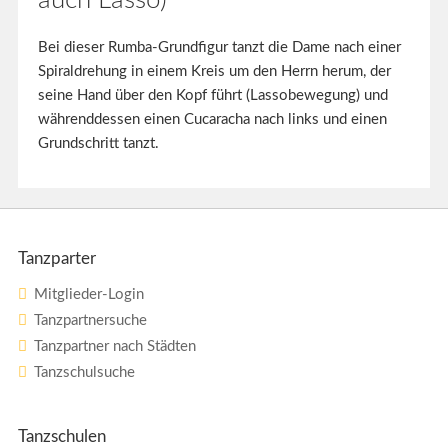
auch Lasso)
Bei dieser Rumba-Grundfigur tanzt die Dame nach einer
Spiraldrehung in einem Kreis um den Herrn herum, der
seine Hand über den Kopf führt (Lassobewegung) und
währenddessen einen Cucaracha nach links und einen
Grundschritt tanzt.
Tanzparter
Mitglieder-Login
Tanzpartnersuche
Tanzpartner nach Städten
Tanzschulsuche
Tanzschulen