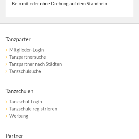
Bein mit oder ohne Drehung auf dem Standbein.
Tanzparter
Mitglieder-Login
Tanzpartnersuche
Tanzpartner nach Städten
Tanzschulsuche
Tanzschulen
Tanzschul-Login
Tanzschule registrieren
Werbung
Partner