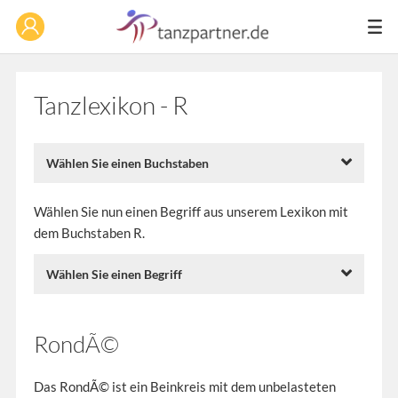
Tanzlexikon - R
Wählen Sie einen Buchstaben
Wählen Sie nun einen Begriff aus unserem Lexikon mit
dem Buchstaben R.
Wählen Sie einen Begriff
RondÃ©
Das RondÃ© ist ein Beinkreis mit dem unbelasteten