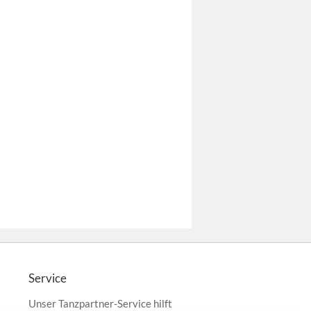
Service
Unser Tanzpartner-Service hilft