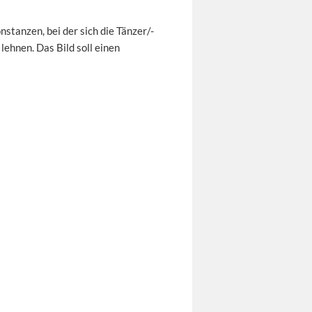
stanzen, bei der sich die Tänzer/-
 lehnen. Das Bild soll einen