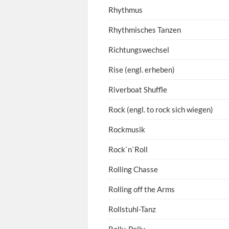
Rhythmus
Rhythmisches Tanzen
Richtungswechsel
Rise (engl. erheben)
Riverboat Shuffle
Rock (engl. to rock sich wiegen)
Rockmusik
Rock`n`Roll
Rolling Chasse
Rolling off the Arms
Rollstuhl-Tanz