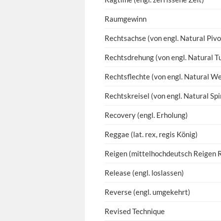
Raumgewinn
Rechtsachse (von engl. Natural Pivo
Rechtsdrehung (von engl. Natural T
Rechtsflechte (von engl. Natural W
Rechtskreisel (von engl. Natural Spi
Recovery (engl. Erholung)
Reggae (lat. rex, regis König)
Reigen (mittelhochdeutsch Reigen 
Release (engl. loslassen)
Reverse (engl. umgekehrt)
Revised Technique