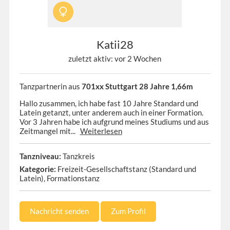
Katii28
zuletzt aktiv: vor 2 Wochen
Tanzpartnerin aus
701xx Stuttgart 28 Jahre 1,66m
Hallo zusammen, ich habe fast 10 Jahre Standard und
Latein getanzt, unter anderem auch in einer Formation.
Vor 3 Jahren habe ich aufgrund meines Studiums und aus
Zeitmangel mit...
Weiterlesen
Tanzniveau:
Tanzkreis
Kategorie:
Freizeit-Gesellschaftstanz (Standard und
Latein), Formationstanz
Nachricht senden
Zum Profil