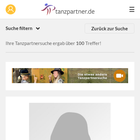
Suche filtern
Zurück zur Suche
Ihre Tanzpartnersuche ergab über
100
Treffer!