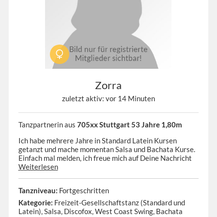
Zorra
zuletzt aktiv: vor 14 Minuten
Tanzpartnerin aus
705xx Stuttgart 53 Jahre 1,80m
Ich habe mehrere Jahre in Standard Latein Kursen
getanzt und mache momentan Salsa und Bachata Kurse.
Einfach mal melden, ich freue mich auf Deine Nachricht
Weiterlesen
Tanzniveau:
Fortgeschritten
Kategorie:
Freizeit-Gesellschaftstanz (Standard und
Latein), Salsa, Discofox, West Coast Swing, Bachata