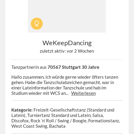
WeKeepDancing
zuletzt aktiv: vor 2 Wochen
Tanzpartnerin aus
70567 Stuttgart 30 Jahre
Hallo zusammen, ich würde gerne wieder öfters tanzen
gehen. Habe die Tanzschulabzeichen gemacht, war in
einer Lateinformation der Tanzschule und hab im
Studium wieder mit WCS an...
Weiterlesen
Kategorie:
Freizeit-Gesellschaftstanz (Standard und
Latein), Turniertanz Standard und Latein, Salsa,
Discofox, Rock ’n’ Roll / Swing / Boogie, Formationstanz,
West Coast Swing, Bachata