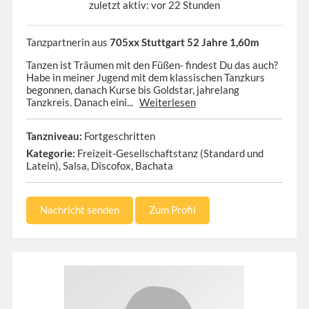
zuletzt aktiv: vor 22 Stunden
Tanzpartnerin aus
705xx Stuttgart 52 Jahre 1,60m
Tanzen ist Träumen mit den Füßen- findest Du das auch?
Habe in meiner Jugend mit dem klassischen Tanzkurs
begonnen, danach Kurse bis Goldstar, jahrelang
Tanzkreis. Danach eini...
Weiterlesen
Tanzniveau:
Fortgeschritten
Kategorie:
Freizeit-Gesellschaftstanz (Standard und
Latein), Salsa, Discofox, Bachata
Nachricht senden
Zum Profil