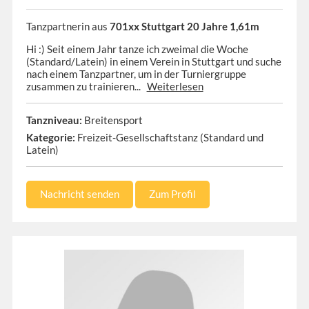
Tanzpartnerin aus
701xx Stuttgart 20 Jahre 1,61m
Hi :) Seit einem Jahr tanze ich zweimal die Woche
(Standard/Latein) in einem Verein in Stuttgart und suche
nach einem Tanzpartner, um in der Turniergruppe
zusammen zu trainieren...
Weiterlesen
Tanzniveau:
Breitensport
Kategorie:
Freizeit-Gesellschaftstanz (Standard und
Latein)
Nachricht senden
Zum Profil