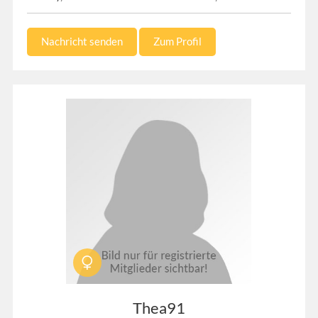
Nachricht senden
Zum Profil
Thea91