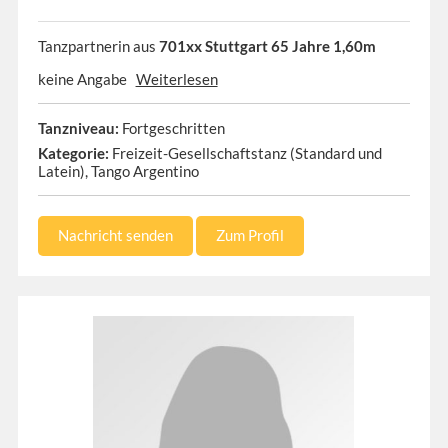
Tanzpartnerin aus
701xx Stuttgart 65 Jahre 1,60m
keine Angabe
Weiterlesen
Tanzniveau:
Fortgeschritten
Kategorie:
Freizeit-Gesellschaftstanz (Standard und
Latein), Tango Argentino
Nachricht senden
Zum Profil