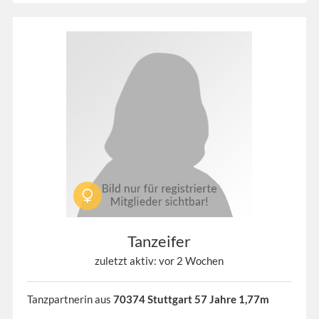
Tanzeifer
zuletzt aktiv: vor 2 Wochen
Tanzpartnerin aus
70374 Stuttgart 57 Jahre 1,77m