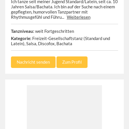
Ich tanze seit meiner Jugend Standard/Latein, seit ca. 10
Jahren Salsa/Bachata. Ich bin auf der Suche nach einem
gepflegten, humorvollen Tanzpartner mit
Rhythmusgefühl und Führu...
Weiterlesen
Tanzniveau:
weit Fortgeschritten
Kategorie:
Freizeit-Gesellschaftstanz (Standard und
Latein), Salsa, Discofox, Bachata
Nachricht senden
Zum Profil