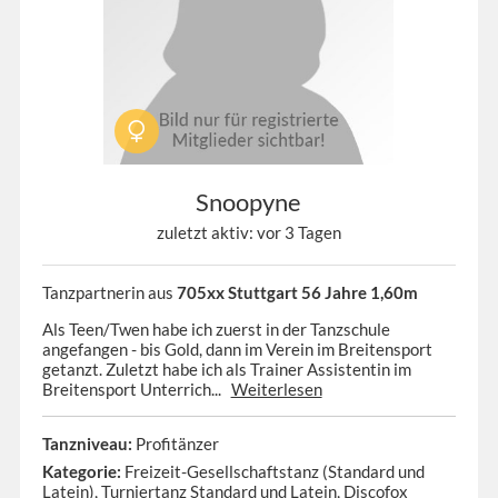
Snoopyne
zuletzt aktiv: vor 3 Tagen
Tanzpartnerin aus
705xx Stuttgart 56 Jahre 1,60m
Als Teen/Twen habe ich zuerst in der Tanzschule
angefangen - bis Gold, dann im Verein im Breitensport
getanzt. Zuletzt habe ich als Trainer Assistentin im
Breitensport Unterrich...
Weiterlesen
Tanzniveau:
Profitänzer
Kategorie:
Freizeit-Gesellschaftstanz (Standard und
Latein), Turniertanz Standard und Latein, Discofox