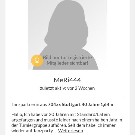
MeRi444
zuletzt aktiv: vor 2 Wochen
Tanzpartnerin aus
704xx Stuttgart 40 Jahre 1,64m
Hallo, Ich habe vor 20 Jahren mit Standard/Latein
angefangen und musste leider nach einem halben Jahr in
der Turniergruppe aufhören. Seit dem habe ich immer
wieder auf Tanzparty...
Weiterlesen