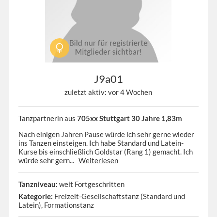
J9a01
zuletzt aktiv: vor 4 Wochen
Tanzpartnerin aus
705xx Stuttgart 30 Jahre 1,83m
Nach einigen Jahren Pause würde ich sehr gerne wieder
ins Tanzen einsteigen. Ich habe Standard und Latein-
Kurse bis einschließlich Goldstar (Rang 1) gemacht. Ich
würde sehr gern...
Weiterlesen
Tanzniveau:
weit Fortgeschritten
Kategorie:
Freizeit-Gesellschaftstanz (Standard und
Latein), Formationstanz