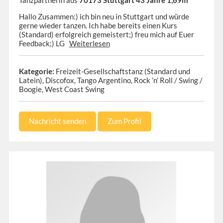
Hallo Zusammen:) ich bin neu in Stuttgart und würde
gerne wieder tanzen. Ich habe bereits einen Kurs
(Standard) erfolgreich gemeistert;) freu mich auf Euer
Feedback;) LG
Weiterlesen
Kategorie:
Freizeit-Gesellschaftstanz (Standard und
Latein), Discofox, Tango Argentino, Rock ’n’ Roll / Swing /
Boogie, West Coast Swing
Nachricht senden
Zum Profil