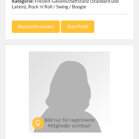
Kategorie:
Freizeit-Gesellschaftstanz (Standard und
Latein), Rock ’n’ Roll / Swing / Boogie
Nachricht senden
Zum Profil