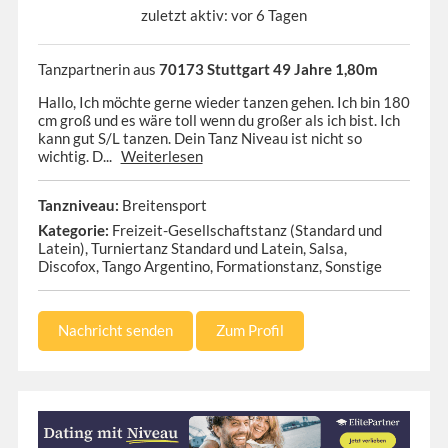
zuletzt aktiv: vor 6 Tagen
Tanzpartnerin aus
70173 Stuttgart 49 Jahre 1,80m
Hallo, Ich möchte gerne wieder tanzen gehen. Ich bin 180
cm groß und es wäre toll wenn du großer als ich bist. Ich
kann gut S/L tanzen. Dein Tanz Niveau ist nicht so
wichtig. D...
Weiterlesen
Tanzniveau:
Breitensport
Kategorie:
Freizeit-Gesellschaftstanz (Standard und
Latein), Turniertanz Standard und Latein, Salsa,
Discofox, Tango Argentino, Formationstanz, Sonstige
Nachricht senden
Zum Profil