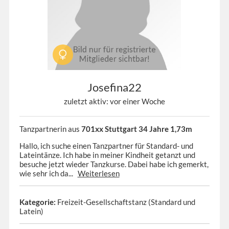
Josefina22
zuletzt aktiv: vor einer Woche
Tanzpartnerin aus
701xx Stuttgart 34 Jahre 1,73m
Hallo, ich suche einen Tanzpartner für Standard- und
Lateintänze. Ich habe in meiner Kindheit getanzt und
besuche jetzt wieder Tanzkurse. Dabei habe ich gemerkt,
wie sehr ich da...
Weiterlesen
Kategorie:
Freizeit-Gesellschaftstanz (Standard und
Latein)