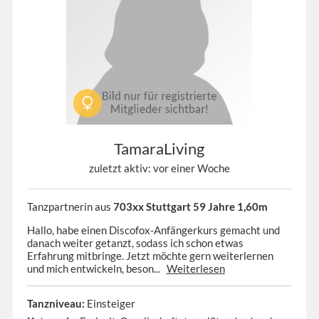
TamaraLiving
zuletzt aktiv: vor einer Woche
Tanzpartnerin aus
703xx Stuttgart 59 Jahre 1,60m
Hallo, habe einen Discofox-Anfängerkurs gemacht und
danach weiter getanzt, sodass ich schon etwas
Erfahrung mitbringe. Jetzt möchte gern weiterlernen
und mich entwickeln, beson...
Weiterlesen
Tanzniveau:
Einsteiger