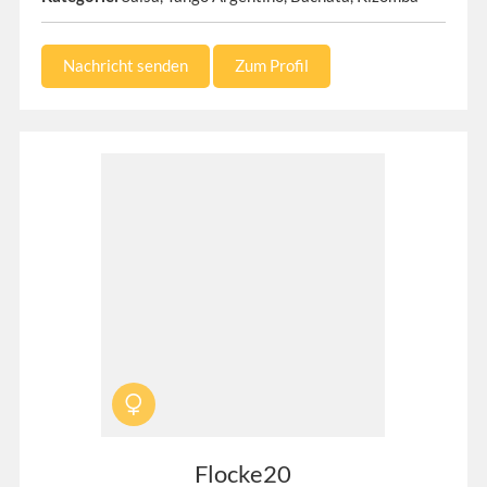
Nachricht senden
Zum Profil
Flocke20