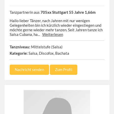
Tanzpartnerin aus
705xx Stuttgart 55 Jahre 1,66m
Hallo lieber Tänzer, nach Jahren mit nur wenigen
Gelegenheiten bin ich kürzlich wieder eingestiegen und
möchte gerne wieder mehr tanzen. Seit Jahren tanze ich
Salsa Cubana, ha...
Weiterlesen
Tanzniveau:
Mittelstufe (Salsa)
Kategorie:
Salsa, Discofox, Bachata
Nachricht senden
Zum Profil