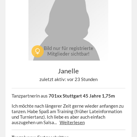
Janelle
zuletzt aktiv: vor 23 Stunden
Tanzpartnerin aus
701xx Stuttgart 45 Jahre 1,75m
Ich möchte nach längerer Zeit gerne wieder anfangen zu
tanzen. Habe Spaß am Training (früher Lateinformation
und Turniertanz). Ich liebe es aber auch einfach
auszugehen um Salsa...
Weiterlesen