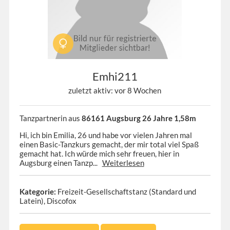
Emhi211
zuletzt aktiv: vor 8 Wochen
Tanzpartnerin aus
86161 Augsburg 26 Jahre 1,58m
Hi, ich bin Emilia, 26 und habe vor vielen Jahren mal
einen Basic-Tanzkurs gemacht, der mir total viel Spaß
gemacht hat. Ich würde mich sehr freuen, hier in
Augsburg einen Tanzp...
Weiterlesen
Kategorie:
Freizeit-Gesellschaftstanz (Standard und
Latein), Discofox