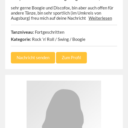
sehr gerne Boogie und Discofox, bin aber auch offen für
andere Tänze, bin sehr sportlich (im Umkreis von
Augsburg) freu mich auf deine Nachricht
Weiterlesen
Tanzniveau:
Fortgeschritten
Kategorie:
Rock ’n’ Roll / Swing / Boogie
Nachricht senden
Zum Profil