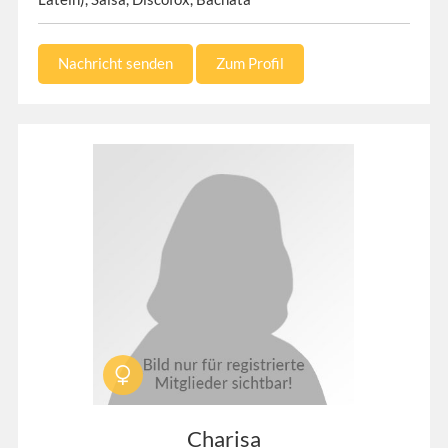
Nachricht senden
Zum Profil
Charisa