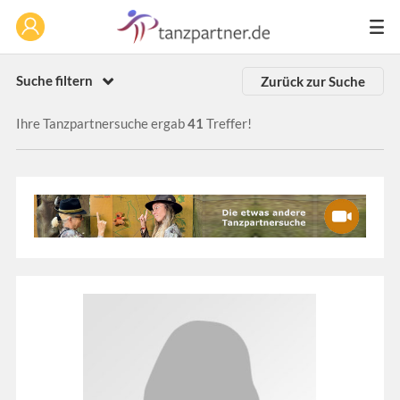
Suche filtern
Zurück zur Suche
Ihre Tanzpartnersuche ergab
41
Treffer!