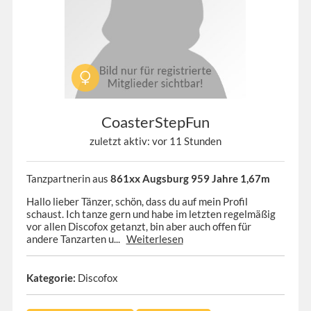
CoasterStepFun
zuletzt aktiv: vor 11 Stunden
Tanzpartnerin aus
861xx Augsburg 959 Jahre 1,67m
Hallo lieber Tänzer, schön, dass du auf mein Profil
schaust. Ich tanze gern und habe im letzten regelmäßig
vor allen Discofox getanzt, bin aber auch offen für
andere Tanzarten u...
Weiterlesen
Kategorie:
Discofox