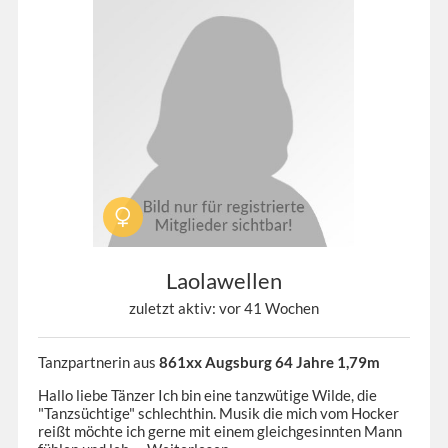
Laolawellen
zuletzt aktiv: vor 41 Wochen
Tanzpartnerin aus
861xx Augsburg 64 Jahre 1,79m
Hallo liebe Tänzer Ich bin eine tanzwütige Wilde, die
"Tanzsüchtige" schlechthin. Musik die mich vom Hocker
reißt möchte ich gerne mit einem gleichgesinnten Mann