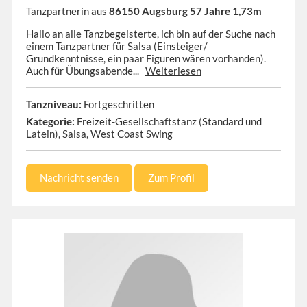
Tanzpartnerin aus
86150 Augsburg 57 Jahre 1,73m
Hallo an alle Tanzbegeisterte, ich bin auf der Suche nach
einem Tanzpartner für Salsa (Einsteiger/
Grundkenntnisse, ein paar Figuren wären vorhanden).
Auch für Übungsabende...
Weiterlesen
Tanzniveau:
Fortgeschritten
Kategorie:
Freizeit-Gesellschaftstanz (Standard und
Latein), Salsa, West Coast Swing
Nachricht senden
Zum Profil