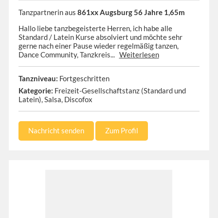
Tanzpartnerin aus
861xx Augsburg 56 Jahre 1,65m
Hallo liebe tanzbegeisterte Herren, ich habe alle
Standard / Latein Kurse absolviert und möchte sehr
gerne nach einer Pause wieder regelmäßig tanzen,
Dance Community, Tanzkreis...
Weiterlesen
Tanzniveau:
Fortgeschritten
Kategorie:
Freizeit-Gesellschaftstanz (Standard und
Latein), Salsa, Discofox
Nachricht senden
Zum Profil