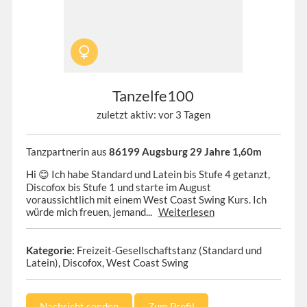
Tanzelfe100
zuletzt aktiv: vor 3 Tagen
Tanzpartnerin aus
86199 Augsburg 29 Jahre 1,60m
Hi 😊 Ich habe Standard und Latein bis Stufe 4 getanzt,
Discofox bis Stufe 1 und starte im August
voraussichtlich mit einem West Coast Swing Kurs. Ich
würde mich freuen, jemand...
Weiterlesen
Kategorie:
Freizeit-Gesellschaftstanz (Standard und
Latein), Discofox, West Coast Swing
Nachricht senden
Zum Profil