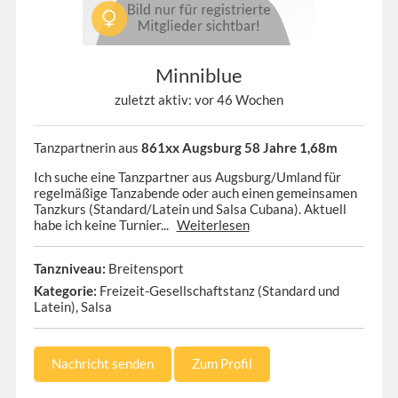
Minniblue
zuletzt aktiv: vor 46 Wochen
Tanzpartnerin aus
861xx Augsburg 58 Jahre 1,68m
Ich suche eine Tanzpartner aus Augsburg/Umland für
regelmäßige Tanzabende oder auch einen gemeinsamen
Tanzkurs (Standard/Latein und Salsa Cubana). Aktuell
habe ich keine Turnier...
Weiterlesen
Tanzniveau:
Breitensport
Kategorie:
Freizeit-Gesellschaftstanz (Standard und
Latein), Salsa
Nachricht senden
Zum Profil