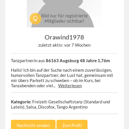
Orawind1978
zuletzt aktiv: vor 7 Wochen
Tanzpartnerin aus
86163 Augsburg 48 Jahre 1,76m
Hallo! Ich bin auf der Suche nach einem zuverlässigen,
humorvollen Tanzpartner, der Lust hat, gemeinsam mit
mir übers Parkett zu schweben – ob im Kurs, bei
Tanzabenden oder viel...
Weiterlesen
Kategorie:
Freizeit-Gesellschaftstanz (Standard und
Latein), Salsa, Discofox, Tango Argentino
Nachricht senden
Zum Profil