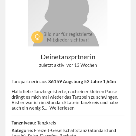
Deinetanzprtnerin
zuletzt aktiv: vor 13 Wochen
Tanzpartnerin aus
86159 Augsburg 52 Jahre 1,64m
Hallo liebe Tanzbegeisterte, nach einer kleinen Pause
drängt es mich mal wieder das Tanzbein zu schwingen.
Bisher war ich im Standard/Latein Tanzkreis und habe
auch ein wenig S...
Weiterlesen
Tanzniveau:
Tanzkreis
Kategorie:
Freizeit-Gesellschaftstanz (Standard und
Latein), Salsa, Discofox, Bachata