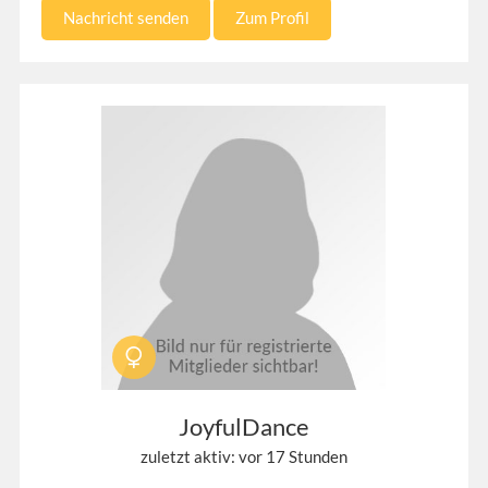
Nachricht senden
Zum Profil
JoyfulDance
zuletzt aktiv: vor 17 Stunden