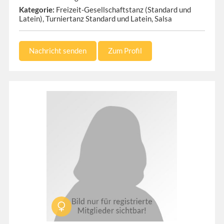
Kategorie:
Freizeit-Gesellschaftstanz (Standard und
Latein), Turniertanz Standard und Latein, Salsa
Nachricht senden
Zum Profil