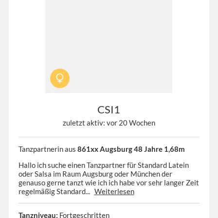
CSI1
zuletzt aktiv: vor 20 Wochen
Tanzpartnerin aus
861xx Augsburg 48 Jahre 1,68m
Hallo ich suche einen Tanzpartner für Standard Latein
oder Salsa im Raum Augsburg oder München der
genauso gerne tanzt wie ich ich habe vor sehr langer Zeit
regelmäßig Standard...
Weiterlesen
Tanzniveau:
Fortgeschritten