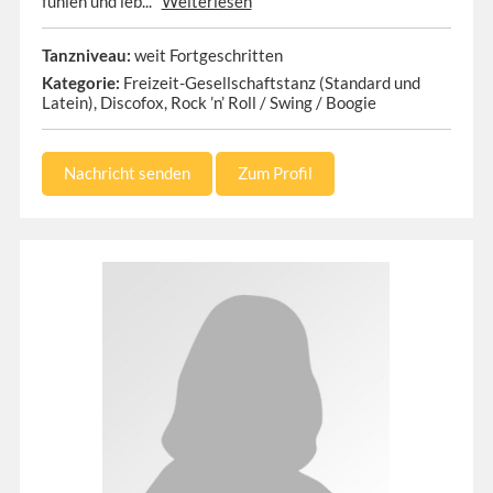
fühlen und leb...
Weiterlesen
Tanzniveau:
weit Fortgeschritten
Kategorie:
Freizeit-Gesellschaftstanz (Standard und
Latein), Discofox, Rock ’n’ Roll / Swing / Boogie
Nachricht senden
Zum Profil