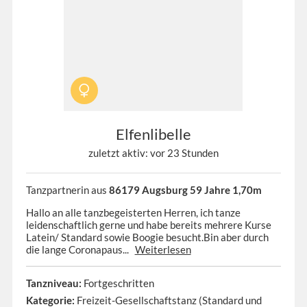
Elfenlibelle
zuletzt aktiv: vor 23 Stunden
Tanzpartnerin aus
86179 Augsburg 59 Jahre 1,70m
Hallo an alle tanzbegeisterten Herren, ich tanze
leidenschaftlich gerne und habe bereits mehrere Kurse
Latein/ Standard sowie Boogie besucht.Bin aber durch
die lange Coronapaus...
Weiterlesen
Tanzniveau:
Fortgeschritten
Kategorie:
Freizeit-Gesellschaftstanz (Standard und