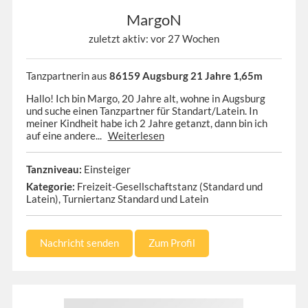
MargoN
zuletzt aktiv: vor 27 Wochen
Tanzpartnerin aus
86159 Augsburg 21 Jahre 1,65m
Hallo! Ich bin Margo, 20 Jahre alt, wohne in Augsburg
und suche einen Tanzpartner für Standart/Latein. In
meiner Kindheit habe ich 2 Jahre getanzt, dann bin ich
auf eine andere...
Weiterlesen
Tanzniveau:
Einsteiger
Kategorie:
Freizeit-Gesellschaftstanz (Standard und
Latein), Turniertanz Standard und Latein
Nachricht senden
Zum Profil