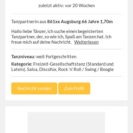
zuletzt aktiv: vor 20 Wochen
Tanzpartnerin aus
861xx Augsburg 66 Jahre 1,70m
Hallo liebe Tänzer, ich suche einen begeisterten
Tanzpartner, der, so wie ich, Spaß am Tanzen hat. Ich
freue mich auf deine Nachricht.
Weiterlesen
Tanzniveau:
weit Fortgeschritten
Kategorie:
Freizeit-Gesellschaftstanz (Standard und
Latein), Salsa, Discofox, Rock ’n’ Roll / Swing / Boogie
Nachricht senden
Zum Profil