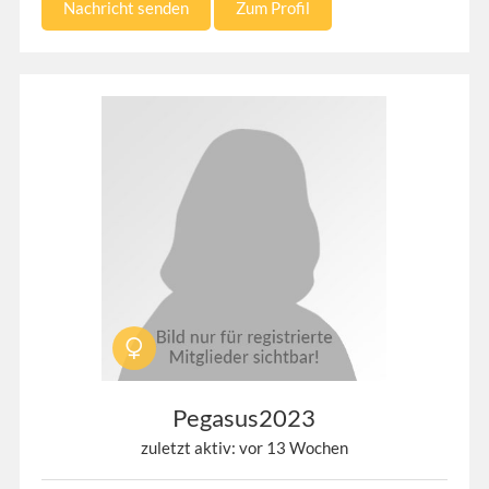
Nachricht senden
Zum Profil
Pegasus2023
zuletzt aktiv: vor 13 Wochen