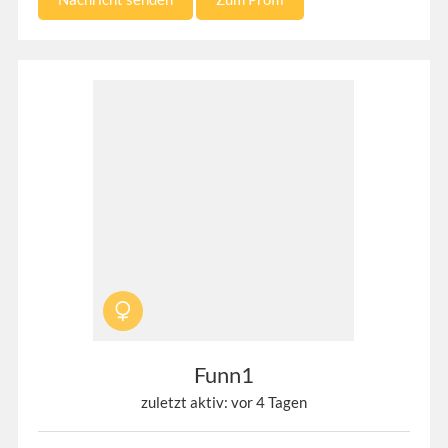
Funn1
zuletzt aktiv: vor 4 Tagen