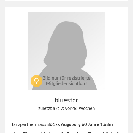
bluestar
zuletzt aktiv: vor 46 Wochen
Tanzpartnerin aus
861xx Augsburg 60 Jahre 1,68m