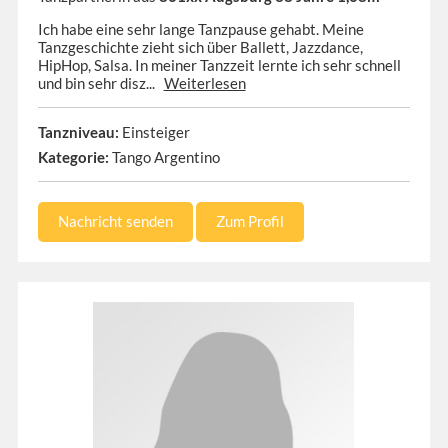
Ich habe eine sehr lange Tanzpause gehabt. Meine
Tanzgeschichte zieht sich über Ballett, Jazzdance,
HipHop, Salsa. In meiner Tanzzeit lernte ich sehr schnell
und bin sehr disz...
Weiterlesen
Tanzniveau:
Einsteiger
Kategorie:
Tango Argentino
Nachricht senden
Zum Profil