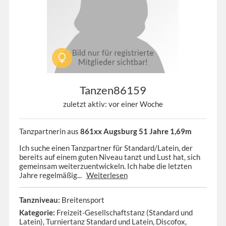
Tanzen86159
zuletzt aktiv: vor einer Woche
Tanzpartnerin aus
861xx Augsburg 51 Jahre 1,69m
Ich suche einen Tanzpartner für Standard/Latein, der
bereits auf einem guten Niveau tanzt und Lust hat, sich
gemeinsam weiterzuentwickeln. Ich habe die letzten
Jahre regelmäßig...
Weiterlesen
Tanzniveau:
Breitensport
Kategorie:
Freizeit-Gesellschaftstanz (Standard und
Latein), Turniertanz Standard und Latein, Discofox,