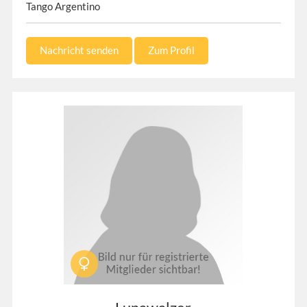
Tango Argentino
Nachricht senden
Zum Profil