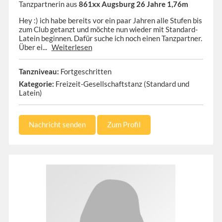
Tanzpartnerin aus
861xx Augsburg 26 Jahre 1,76m
Hey :) ich habe bereits vor ein paar Jahren alle Stufen bis
zum Club getanzt und möchte nun wieder mit Standard-
Latein beginnen. Dafür suche ich noch einen Tanzpartner.
Über ei...
Weiterlesen
Tanzniveau:
Fortgeschritten
Kategorie:
Freizeit-Gesellschaftstanz (Standard und
Latein)
Nachricht senden
Zum Profil