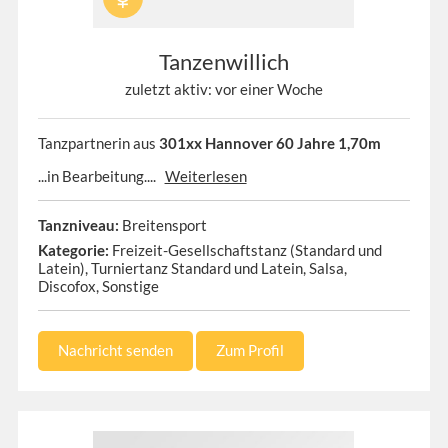
Tanzenwillich
zuletzt aktiv: vor einer Woche
Tanzpartnerin aus
301xx Hannover 60 Jahre 1,70m
...in Bearbeitung....
Weiterlesen
Tanzniveau:
Breitensport
Kategorie:
Freizeit-Gesellschaftstanz (Standard und
Latein), Turniertanz Standard und Latein, Salsa,
Discofox, Sonstige
Nachricht senden
Zum Profil