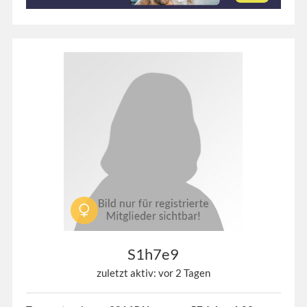
S1h7e9
zuletzt aktiv: vor 2 Tagen