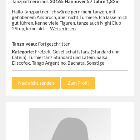
Tanzpartnerin aus
30165 Hannover 57 Jahre 1,82m
Hallo Tanzpartner, ich würde gern mehr tanzen, mit
gehobenem Anspruch, aber nicht Turniere. Ich lasse mich
gut führen, kenne viele Figuren, tanze auch NightClub
2Step, lerne akt...
Weiterlesen
Tanzniveau:
Fortgeschritten
Kategorie:
Freizeit-Gesellschaftstanz (Standard und
Latein), Turniertanz Standard und Latein, Salsa,
Discofox, Tango Argentino, Bachata, Sonstige
Nachricht senden
Zum Profil