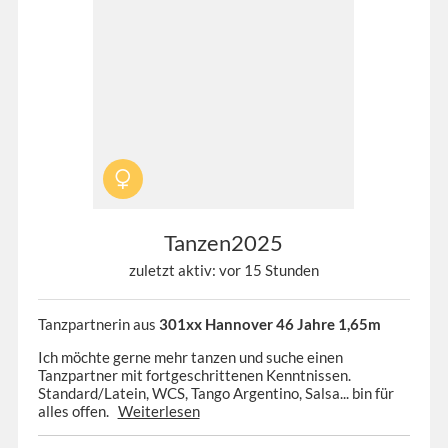
Tanzen2025
zuletzt aktiv: vor 15 Stunden
Tanzpartnerin aus
301xx Hannover 46 Jahre 1,65m
Ich möchte gerne mehr tanzen und suche einen
Tanzpartner mit fortgeschrittenen Kenntnissen.
Standard/Latein, WCS, Tango Argentino, Salsa... bin für
alles offen.
Weiterlesen