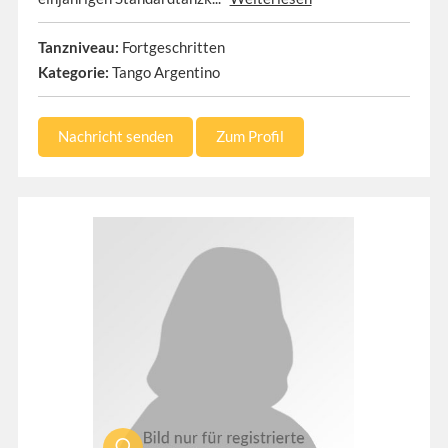
Tanzniveau:
Fortgeschritten
Kategorie:
Tango Argentino
Nachricht senden
Zum Profil