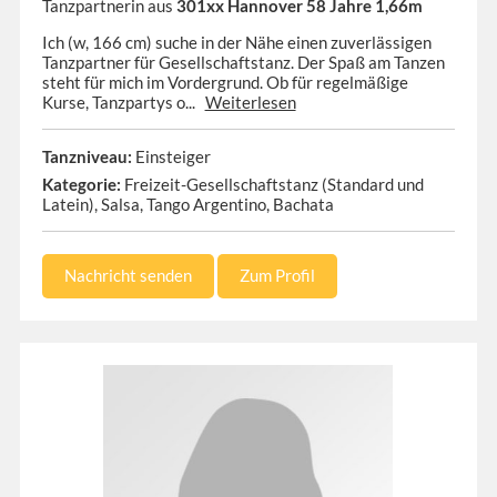
Tanzpartnerin aus
301xx Hannover 58 Jahre 1,66m
Ich (w, 166 cm) suche in der Nähe einen zuverlässigen
Tanzpartner für Gesellschaftstanz. Der Spaß am Tanzen
steht für mich im Vordergrund. Ob für regelmäßige
Kurse, Tanzpartys o...
Weiterlesen
Tanzniveau:
Einsteiger
Kategorie:
Freizeit-Gesellschaftstanz (Standard und
Latein), Salsa, Tango Argentino, Bachata
Nachricht senden
Zum Profil