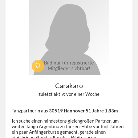
Carakaro
zuletzt aktiv: vor einer Woche
Tanzpartnerin aus
30519 Hannover 51 Jahre 1,83m
Ich suche einen mindestens gleichgroßen Partner, um
weiter Tango Argentino zu tanzen. Habe vor fünf Jahren
ein paar Anfängerkurse gemacht, gerade einen
einjährigen Standardtanzk...
Weiterlesen