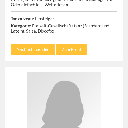
Oder einfach lo...
Weiterlesen
Tanzniveau:
Einsteiger
Kategorie:
Freizeit-Gesellschaftstanz (Standard und
Latein), Salsa, Discofox
Nachricht senden
Zum Profil