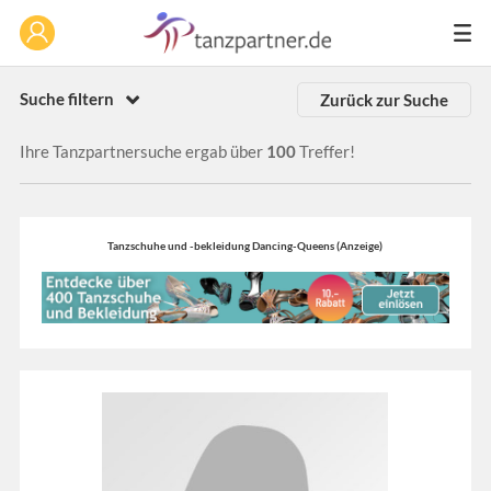
Suche filtern
Zurück zur Suche
Ihre Tanzpartnersuche ergab über
100
Treffer!
Tanzschuhe und -bekleidung Dancing-Queens (Anzeige)