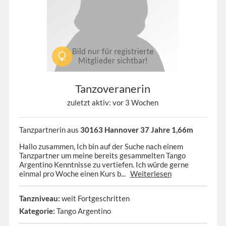
Tanzoveranerin
zuletzt aktiv: vor 3 Wochen
Tanzpartnerin aus
30163 Hannover 37 Jahre 1,66m
Hallo zusammen, Ich bin auf der Suche nach einem
Tanzpartner um meine bereits gesammelten Tango
Argentino Kenntnisse zu vertiefen. Ich würde gerne
einmal pro Woche einen Kurs b...
Weiterlesen
Tanzniveau:
weit Fortgeschritten
Kategorie:
Tango Argentino