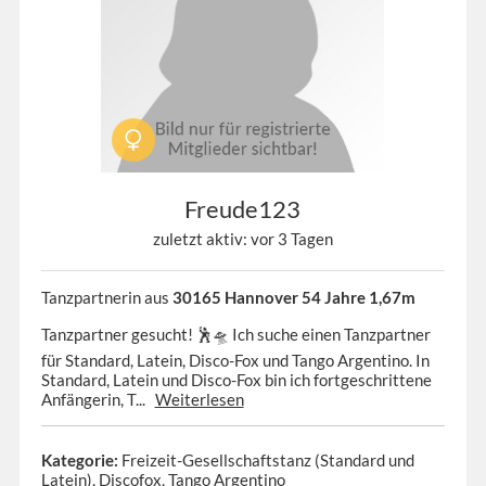
Freude123
zuletzt aktiv: vor 3 Tagen
Tanzpartnerin aus
30165 Hannover 54 Jahre 1,67m
Tanzpartner gesucht! 🕺🛸 Ich suche einen Tanzpartner
für Standard, Latein, Disco-Fox und Tango Argentino. In
Standard, Latein und Disco-Fox bin ich fortgeschrittene
Anfängerin, T...
Weiterlesen
Kategorie:
Freizeit-Gesellschaftstanz (Standard und
Latein), Discofox, Tango Argentino