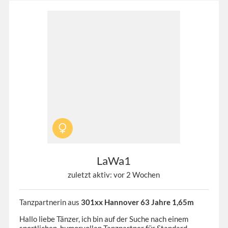
LaWa1
zuletzt aktiv: vor 2 Wochen
Tanzpartnerin aus
301xx Hannover 63 Jahre 1,65m
Hallo liebe Tänzer, ich bin auf der Suche nach einem