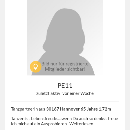
PE11
zuletzt aktiv: vor einer Woche
Tanzpartnerin aus
30167 Hannover 65 Jahre 1,72m
Tanzen ist Lebensfreude.....wenn Du auch so denkst freue
ich mich auf ein Ausprobieren
Weiterlesen