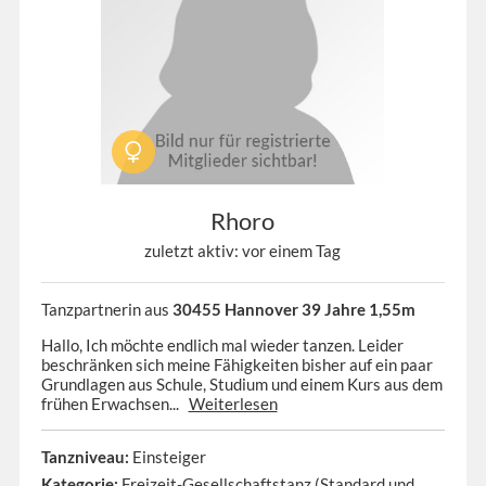
Rhoro
zuletzt aktiv: vor einem Tag
Tanzpartnerin aus
30455 Hannover 39 Jahre 1,55m
Hallo, Ich möchte endlich mal wieder tanzen. Leider
beschränken sich meine Fähigkeiten bisher auf ein paar
Grundlagen aus Schule, Studium und einem Kurs aus dem
frühen Erwachsen...
Weiterlesen
Tanzniveau:
Einsteiger
Kategorie:
Freizeit-Gesellschaftstanz (Standard und