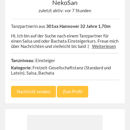
NekoSan
zuletzt aktiv: vor 7 Stunden
Tanzpartnerin aus
301xx Hannover 32 Jahre 1,70m
Hi, Ich bin auf der Suche nach einem Tanzpartner für
einen Salsa und oder Bachata Einsteigerkurs. Freue mich
über Nachrichten und vielleicht bis bald :)
Weiterlesen
Tanzniveau:
Einsteiger
Kategorie:
Freizeit-Gesellschaftstanz (Standard und
Latein), Salsa, Bachata
Nachricht senden
Zum Profil