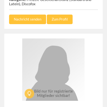
Latein), Discofox
Nachricht senden
Zum Profil