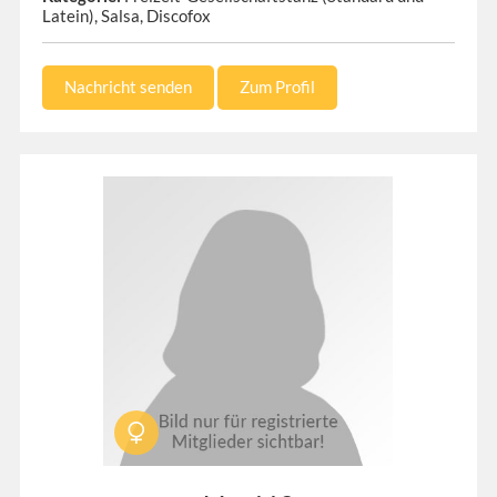
Latein), Salsa, Discofox
Nachricht senden
Zum Profil