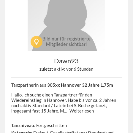
Dawn93
zuletzt aktiv: vor 6 Stunden
Tanzpartnerin aus
305xx Hannover 32 Jahre 1,75m
Hallo, ich suche einen Tanzpartner für den
Wiedereinstieg in Hannover. Habe bis vor ca. 2 Jahren
noch aktiv Standard / Latein bei S. Bothe getanzt,
insgesamt fast 15 Jahre. M...
Weiterlesen
Tanzniveau:
Fortgeschritten
Kategorie:
Freizeit-Gesellschaftstanz (Standard und