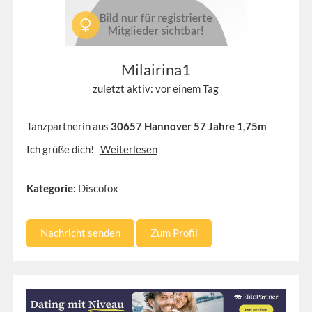
Milairina1
zuletzt aktiv: vor einem Tag
Tanzpartnerin aus
30657 Hannover 57 Jahre 1,75m
Ich grüße dich!
Weiterlesen
Kategorie:
Discofox
Nachricht senden
Zum Profil