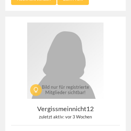
Vergissmeinnicht12
zuletzt aktiv: vor 3 Wochen