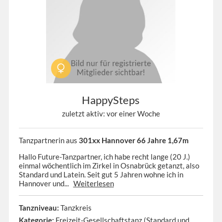
HappySteps
zuletzt aktiv: vor einer Woche
Tanzpartnerin aus
301xx Hannover 66 Jahre 1,67m
Hallo Future-Tanzpartner, ich habe recht lange (20 J.)
einmal wöchentlich im Zirkel in Osnabrück getanzt, also
Standard und Latein. Seit gut 5 Jahren wohne ich in
Hannover und...
Weiterlesen
Tanzniveau:
Tanzkreis
Kategorie:
Freizeit-Gesellschaftstanz (Standard und