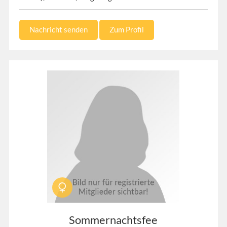
Nachricht senden
Zum Profil
Sommernachtsfee