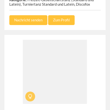
Latein), Turniertanz Standard und Latein, Discofox
Nachricht senden
Zum Profil