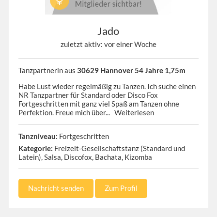
Jado
zuletzt aktiv: vor einer Woche
Tanzpartnerin aus
30629 Hannover 54 Jahre 1,75m
Habe Lust wieder regelmäßig zu Tanzen. Ich suche einen
NR Tanzpartner für Standard oder Disco Fox
Fortgeschritten mit ganz viel Spaß am Tanzen ohne
Perfektion. Freue mich über...
Weiterlesen
Tanzniveau:
Fortgeschritten
Kategorie:
Freizeit-Gesellschaftstanz (Standard und
Latein), Salsa, Discofox, Bachata, Kizomba
Nachricht senden
Zum Profil