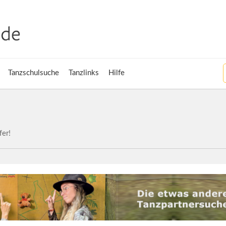
Tanzschulsuche
Tanzlinks
Hilfe
fer!