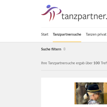
Start
Tanzpartnersuche
Tanzen privat
Suche filtern
Ihre Tanzpartnersuche ergab über
100
Tref