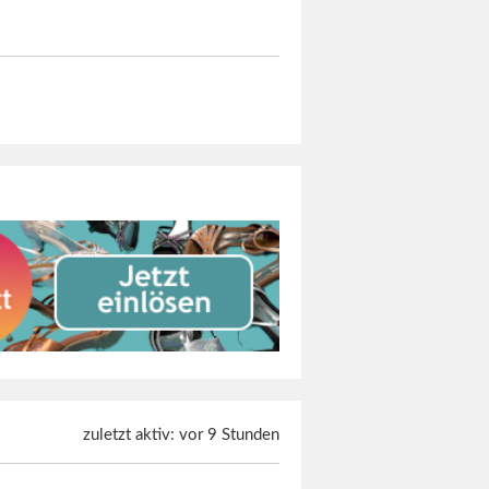
zuletzt aktiv: vor 9 Stunden