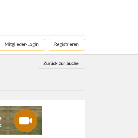
Mitglieder-Login
Registrieren
Zurück zur Suche