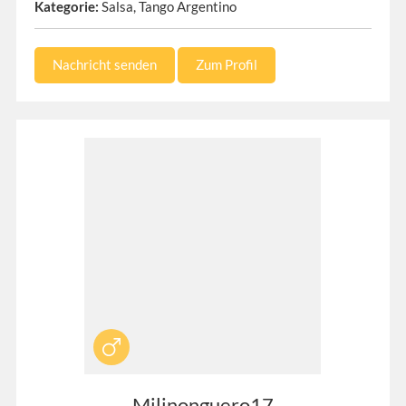
Kategorie:
Salsa, Tango Argentino
Nachricht senden
Zum Profil
Milinonguero17