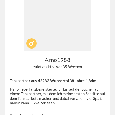
Arno1988
zuletzt aktiv: vor 35 Wochen
Tanzpartner aus
42283 Wuppertal 38 Jahre 1,84m
Hallo liebe Tanzbegeisterte, ich bin auf der Suche nach
einem Tanzpartner, mit dem ich meine ersten Schritte auf
dem Tanzparkett machen und dabei vor allem viel Spaß
haben kann...
Weiterlesen