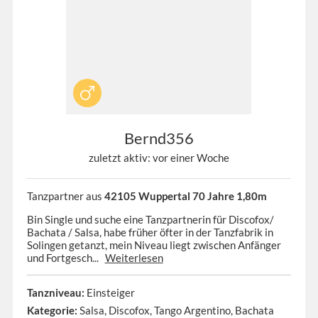
Bernd356
zuletzt aktiv: vor einer Woche
Tanzpartner aus
42105 Wuppertal 70 Jahre 1,80m
Bin Single und suche eine Tanzpartnerin für Discofox/
Bachata / Salsa, habe früher öfter in der Tanzfabrik in
Solingen getanzt, mein Niveau liegt zwischen Anfänger
und Fortgesch...
Weiterlesen
Tanzniveau:
Einsteiger
Kategorie:
Salsa, Discofox, Tango Argentino, Bachata