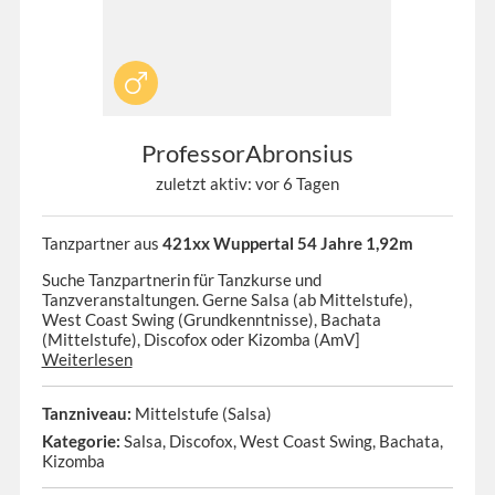
ProfessorAbronsius
zuletzt aktiv: vor 6 Tagen
Tanzpartner aus
421xx Wuppertal 54 Jahre 1,92m
Suche Tanzpartnerin für Tanzkurse und
Tanzveranstaltungen. Gerne Salsa (ab Mittelstufe),
West Coast Swing (Grundkenntnisse), Bachata
(Mittelstufe), Discofox oder Kizomba (AmV]
Weiterlesen
Tanzniveau:
Mittelstufe (Salsa)
Kategorie:
Salsa, Discofox, West Coast Swing, Bachata,
Kizomba