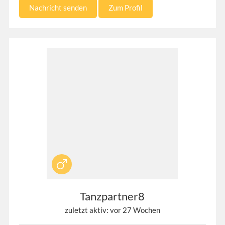
Nachricht senden
Zum Profil
Tanzpartner8
zuletzt aktiv: vor 27 Wochen