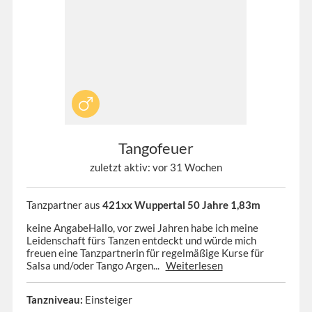
Tangofeuer
zuletzt aktiv: vor 31 Wochen
Tanzpartner aus
421xx Wuppertal 50 Jahre 1,83m
keine AngabeHallo, vor zwei Jahren habe ich meine
Leidenschaft fürs Tanzen entdeckt und würde mich
freuen eine Tanzpartnerin für regelmäßige Kurse für
Salsa und/oder Tango Argen...
Weiterlesen
Tanzniveau:
Einsteiger