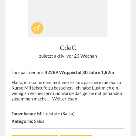
CdeC
zuletzt aktiv: vor 23 Wochen
Tanzpartner aus
42289 Wuppertal 30 Jahre 1,82m
Hallo, ich suche eine motivierte Tanzpartnerin um Salsa
Kurse Mittelstufe zu besuchen. Ich habe Lust mich ein
wenig zu verbessern und würde das gerne mit jemandem
zusammen mache...
Weiterlesen
Tanzniveau:
Mittelstufe (Salsa)
Kategorie:
Salsa