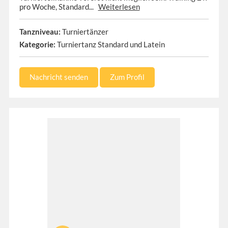
pro Woche, Standard...
Weiterlesen
Tanzniveau:
Turniertänzer
Kategorie:
Turniertanz Standard und Latein
Nachricht senden
Zum Profil