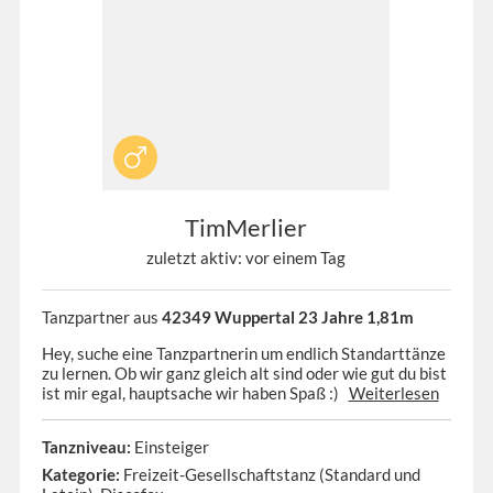
TimMerlier
zuletzt aktiv: vor einem Tag
Tanzpartner aus
42349 Wuppertal 23 Jahre 1,81m
Hey, suche eine Tanzpartnerin um endlich Standarttänze
zu lernen. Ob wir ganz gleich alt sind oder wie gut du bist
ist mir egal, hauptsache wir haben Spaß :)
Weiterlesen
Tanzniveau:
Einsteiger
Kategorie:
Freizeit-Gesellschaftstanz (Standard und