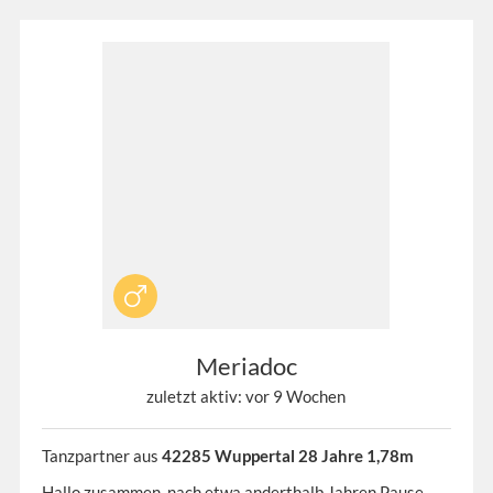
Meriadoc
zuletzt aktiv: vor 9 Wochen
Tanzpartner aus
42285 Wuppertal 28 Jahre 1,78m
Hallo zusammen, nach etwa anderthalb Jahren Pause