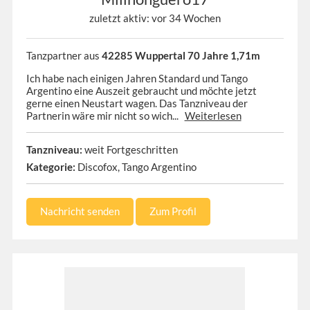
zuletzt aktiv: vor 34 Wochen
Tanzpartner aus
42285 Wuppertal 70 Jahre 1,71m
Ich habe nach einigen Jahren Standard und Tango
Argentino eine Auszeit gebraucht und möchte jetzt
gerne einen Neustart wagen. Das Tanzniveau der
Partnerin wäre mir nicht so wich...
Weiterlesen
Tanzniveau:
weit Fortgeschritten
Kategorie:
Discofox, Tango Argentino
Nachricht senden
Zum Profil