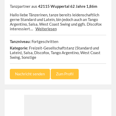
Tanzpartner aus
42115 Wuppertal 62 Jahre 1,86m
Hallo liebe Tänzerinen, tanze bereits leidenschaftlich
gerne Standard und Latein, bin jedoch auch an Tango
Argentino, Salsa, West Coast Swing und ggfs. Discofox
interessiert....
Weiterlesen
Tanzniveau:
Fortgeschritten
Kategorie:
Freizeit-Gesellschaftstanz (Standard und
Latein), Salsa, Discofox, Tango Argentino, West Coast
Swing, Sonstige
Nachricht senden
Zum Profil