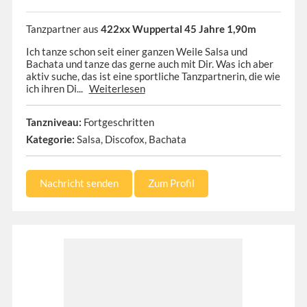
Tanzpartner aus
422xx Wuppertal 45 Jahre 1,90m
Ich tanze schon seit einer ganzen Weile Salsa und
Bachata und tanze das gerne auch mit Dir. Was ich aber
aktiv suche, das ist eine sportliche Tanzpartnerin, die wie
ich ihren Di...
Weiterlesen
Tanzniveau:
Fortgeschritten
Kategorie:
Salsa, Discofox, Bachata
Nachricht senden
Zum Profil