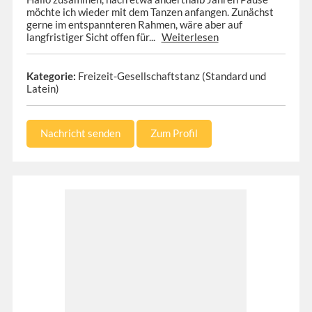
möchte ich wieder mit dem Tanzen anfangen. Zunächst
gerne im entspannteren Rahmen, wäre aber auf
langfristiger Sicht offen für...
Weiterlesen
Kategorie:
Freizeit-Gesellschaftstanz (Standard und
Latein)
Nachricht senden
Zum Profil