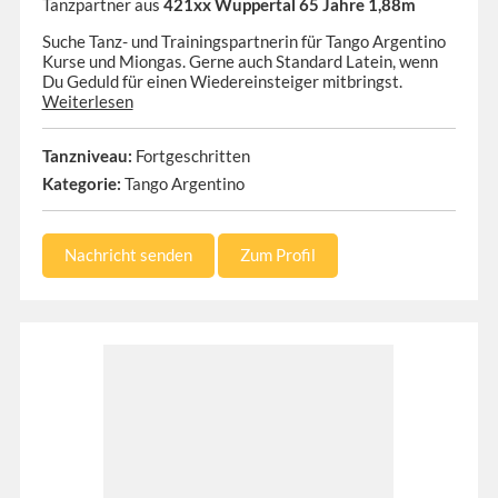
Tanzpartner aus
421xx Wuppertal 65 Jahre 1,88m
Suche Tanz- und Trainingspartnerin für Tango Argentino
Kurse und Miongas. Gerne auch Standard Latein, wenn
Du Geduld für einen Wiedereinsteiger mitbringst.
Weiterlesen
Tanzniveau:
Fortgeschritten
Kategorie:
Tango Argentino
Nachricht senden
Zum Profil