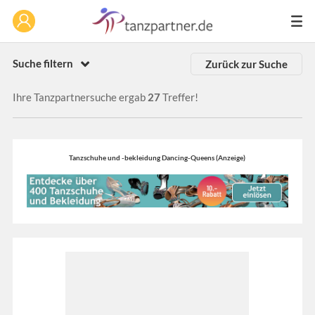
Suche filtern
Zurück zur Suche
Ihre Tanzpartnersuche ergab
27
Treffer!
Tanzschuhe und -bekleidung Dancing-Queens (Anzeige)