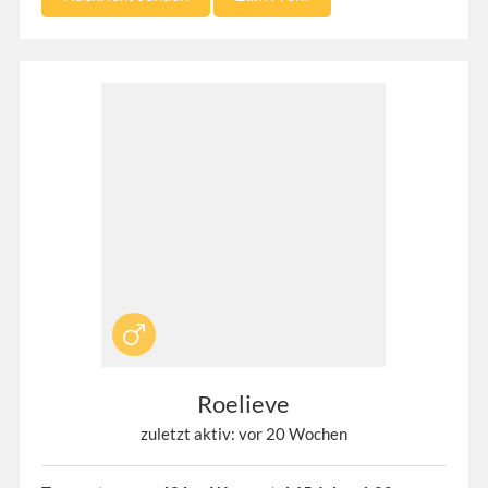
Roelieve
zuletzt aktiv: vor 20 Wochen