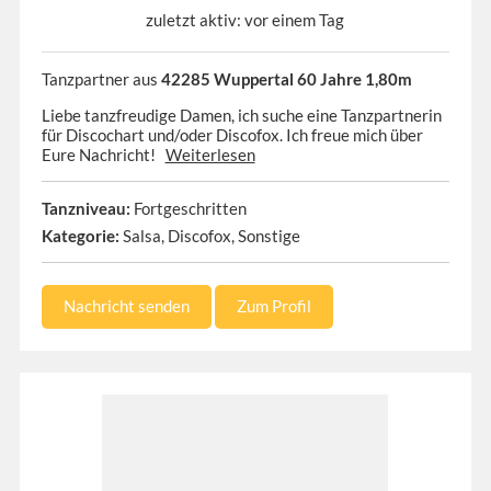
zuletzt aktiv: vor einem Tag
Tanzpartner aus
42285 Wuppertal 60 Jahre 1,80m
Liebe tanzfreudige Damen, ich suche eine Tanzpartnerin
für Discochart und/oder Discofox. Ich freue mich über
Eure Nachricht!
Weiterlesen
Tanzniveau:
Fortgeschritten
Kategorie:
Salsa, Discofox, Sonstige
Nachricht senden
Zum Profil