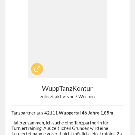
WuppTanzKontur
zuletzt aktiv: vor 7 Wochen
Tanzpartner aus
42111 Wuppertal 46 Jahre 1,85m
Hallo zusammen, ich suche eine Tanzpartnerin für
Turniertraining. Aus zeitlichen Gründen wird eine
Turnierteilnahme vorerst nicht möglich sein. Training 2 x