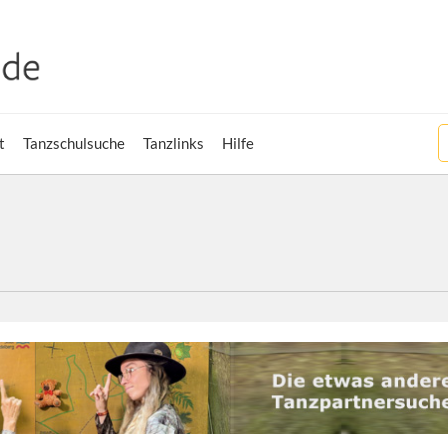
t
Tanzschulsuche
Tanzlinks
Hilfe