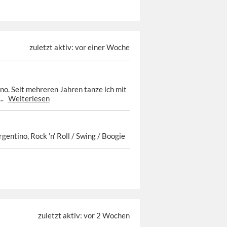
zuletzt aktiv: vor einer Woche
no. Seit mehreren Jahren tanze ich mit
...
Weiterlesen
gentino, Rock ’n’ Roll / Swing / Boogie
zuletzt aktiv: vor 2 Wochen