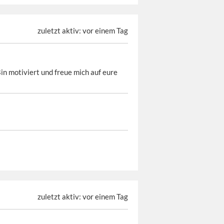
zuletzt aktiv: vor einem Tag
in motiviert und freue mich auf eure
zuletzt aktiv: vor einem Tag