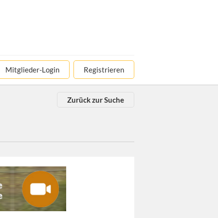
Mitglieder-Login
Registrieren
Zurück zur Suche