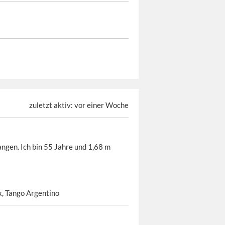
zuletzt aktiv: vor einer Woche
angen. Ich bin 55 Jahre und 1,68 m
x, Tango Argentino